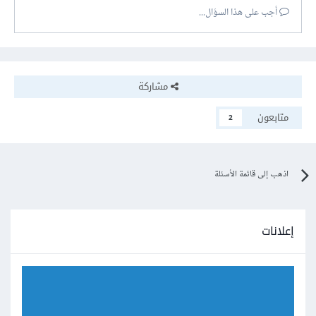
أجب على هذا السؤال...
مشاركة
متابعون
2
اذهب إلى قائمة الأسئلة
إعلانات