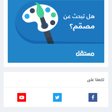
تابعنا على