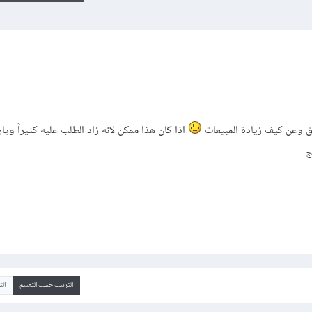
 وعن كيف زيادة المبيعات
اذا كان هذا ممكن لانه زاد الطلب عليه كثيراً وي
ج
الترتيب حسب التقييم
ال