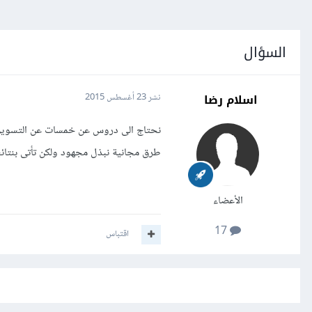
السؤال
اسلام رضا
نشر
23 أغسطس 2015
نحتاج الى دروس عن خمسات عن التسويق
طرق مجانية نبذل مجهود ولكن تأتى بنتائ
الأعضاء
17
اقتباس