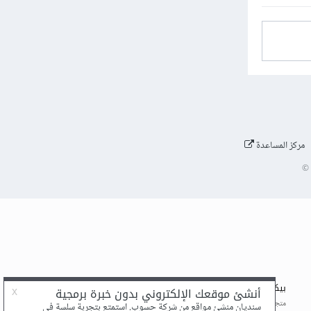
مركز المساعدة
©