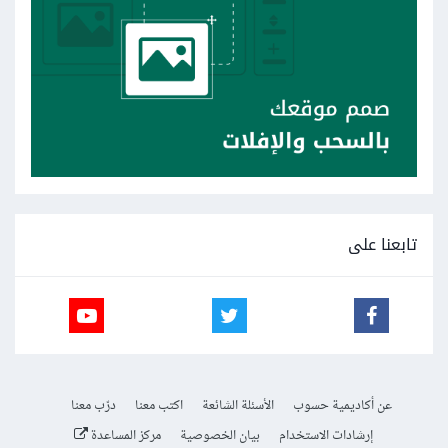
تابعنا على
عن أكاديمية حسوب
الأسئلة الشائعة
اكتب معنا
درّب معنا
إرشادات الاستخدام
بيان الخصوصية
مركز المساعدة