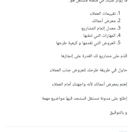
ما يؤثر عليك في منصة مستقل هو:
تقييمات العملاء
معرض أعمالك
معدل إتمام المشاريع
المهارات التي تتقنها
العروض التي تقدمها و كيفية طرحها
قدّم على مشاريع لك القدرة على إنجازها
حاول في طريقة طرحك للعروض جذب العملاء
إهتم بمعرض أعمالك لأنه واجهتك أمام العملاء
إطلع على مدونة مستقل فستجد فيها مواضيع مهمة
و بالتوفيق