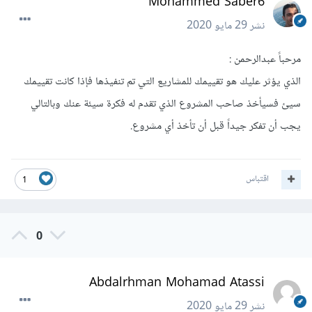
Mohammed Saber6
نشر
29 مايو 2020
مرحباً عبدالرحمن :
الذي يؤثر عليك هو تقييمك للمشاريع التي تم تنفيذها فإذا كانت تقييمك
سيئ فسيأخذ صاحب المشروع الذي تقدم له فكرة سيئة عنك وبالتالي
يجب أن تفكر جيداً قبل أن تأخذ أي مشروع.
اقتباس
1
0
Abdalrhman Mohamad Atassi
نشر
29 مايو 2020