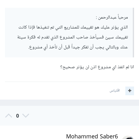
مرحباً عبدالرحمن :
الذي يؤثر عليك هو تقييمك للمشاريع التي تم تنفيذها فإذا كانت
تقييمك سيئ فسيأخذ صاحب المشروع الذي تقدم له فكرة سيئة
عنك وبالتالي يجب أن تفكر جيداً قبل أن تأخذ أي مشروع.
انا لم انفذ اي مشروع اذن لن يؤثر صحيح؟
اقتباس
0
Mohammed Saber6