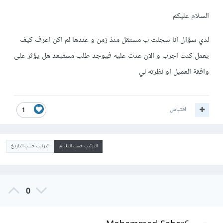
السلام عليكم
لدي سؤال انا سجلت ب مستقل منذ زمن و عندها لم اكن اعرف كيف
يعمل كنت اجرب و الان عدت عليه فيوجد طلب مستبعد هل يؤثر على
وافقة العميل او نظرته لي
اقتباس
1
الترتيب حسب التقييم
الترتيب حسب التاريخ
0