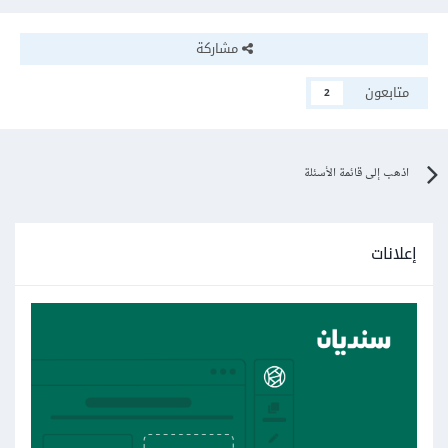
مشاركة
متابعون
2
اذهب إلى قائمة الأسئلة
إعلانات