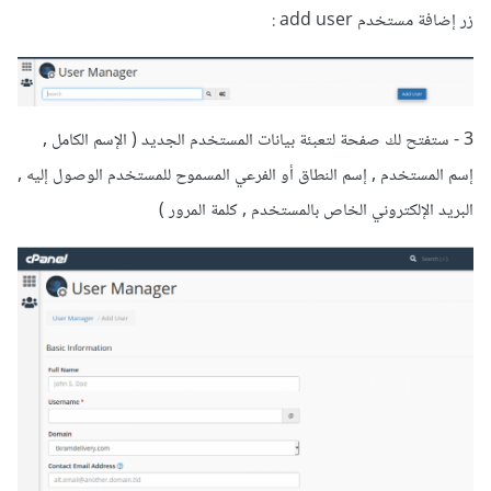
زر إضافة مستخدم add user :
3 - ستفتح لك صفحة لتعبئة بيانات المستخدم الجديد ( الإسم الكامل ,
إسم المستخدم , إسم النطاق أو الفرعي المسموح للمستخدم الوصول إليه ,
البريد الإلكتروني الخاص بالمستخدم , كلمة المرور )