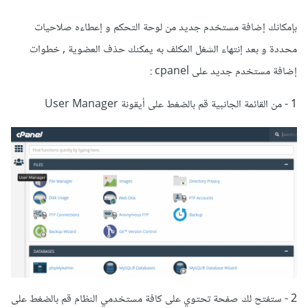
بإمكانك إضافة مستخدم جديد من لوحة التحكم و إعطاءه صلاحيات
محددة و بعد إنتهاء الشغل المكلف به يمكنك حذف العضوية , خطوات
إضافة مستخدم جديد على cpanel :
1 - من القائمة الجانبية قم بالضغط على أيقونة User Manager
2 - ستفتح لك صفحة تحتوي على كافة مستخدمي النظام قم بالضغط على