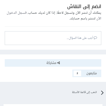
انضم إلى النقاش
يمكنك أن تنشر الآن وتسجل لاحقًا. إذا كان لديك حساب،
فسجل الدخول
الآن
لتنشر باسم حسابك.
أجب على هذا السؤال...
مشاركة
متابعون
2
اذهب إلى قائمة الأسئلة