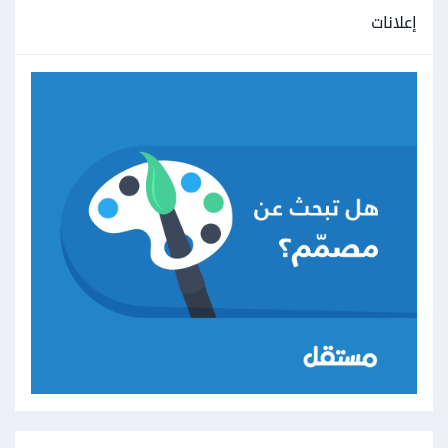
إعلانات