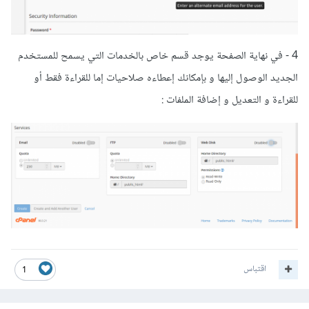
4 - في نهاية الصفحة يوجد قسم خاص بالخدمات التي يسمح للمستخدم
الجديد الوصول إليها و بإمكانك إعطاءه صلاحيات إما للقراءة فقط أو
للقراءة و التعديل و إضافة الملفات :
اقتباس
1