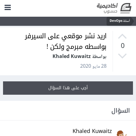
أسئلة DevOps
اريد نشر موقعي على السيرفر
بواسطه مبرمج ولكن !
0
بواسطة Khaled Kuwaitz
28 مايو 2020
أجب على هذا السؤال
السؤال
Khaled Kuwaitz