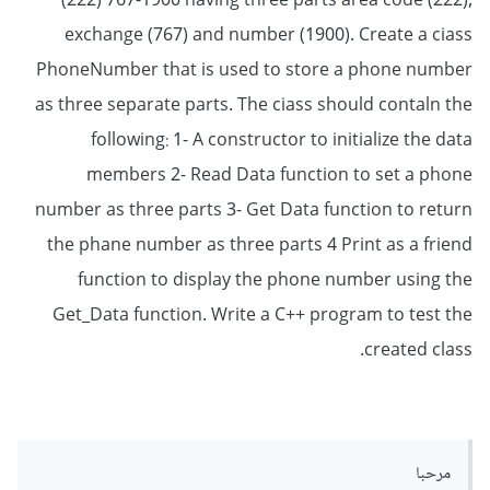
(222) 767-1900 having three parts area code (222),
exchange (767) and number (1900). Create a ciass
PhoneNumber that is used to store a phone number
as three separate parts. The ciass should contaln the
following: 1- A constructor to initialize the data
members 2- Read Data function to set a phone
number as three parts 3- Get Data function to return
the phane number as three parts 4 Print as a friend
function to display the phone number using the
Get_Data function. Write a C++ program to test the
created class.
مرحبا