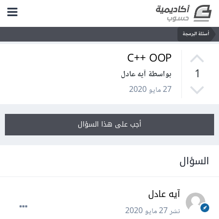
أسئلة البرمجة
C++ OOP
1
بواسطة آيه عادل
27 مايو 2020
أجب على هذا السؤال
السؤال
آيه عادل
نشر
27 مايو 2020