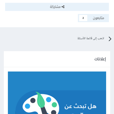
مشاركة
متابعون
2
اذهب إلى قائمة الأسئلة
إعلانات