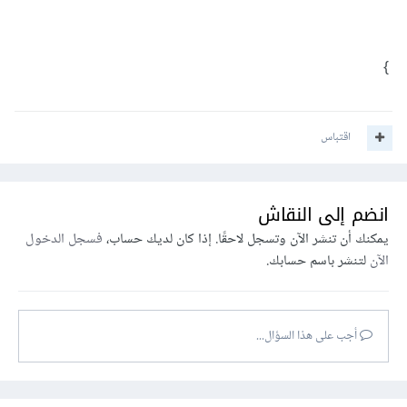
}
اقتباس
انضم إلى النقاش
يمكنك أن تنشر الآن وتسجل لاحقًا. إذا كان لديك حساب،
فسجل الدخول
الآن
لتنشر باسم حسابك.
أجب على هذا السؤال...