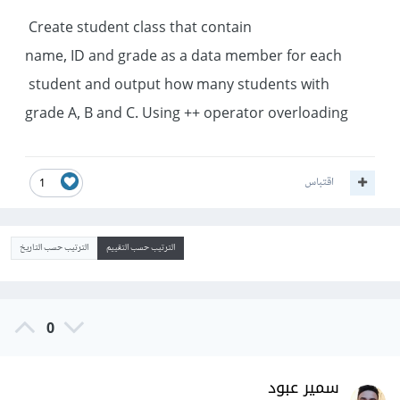
Create student class that contain
name, ID and grade as a data member for each
student and output how many students with
grade A, B and C. Using ++ operator overloading
اقتباس
1
الترتيب حسب التقييم
الترتيب حسب التاريخ
0
سمير عبود