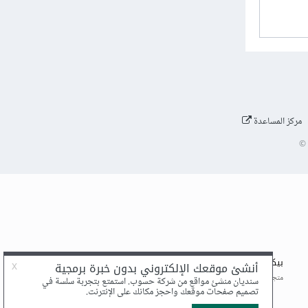
مركز المساعدة
©