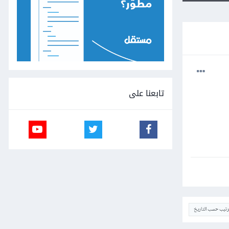
تابعنا على
ترتيب حسب التاريخ