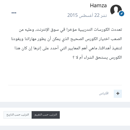
Hamza
نشر
22 أغسطس 2015
تعددت الكورسات التدريبية مؤخرا في سوق الإنترنت، وعليه من
الصعب اختيار الكورس الصحيح الذي يمكن أن يطور مهاراتنا ويقودنا
لتنفيذ أهدافنا، ماهي أهم المعايير التي أحدد على إثرها إن كان هذا
الكورس يستحق الشراء أم لا ؟
اقتباس
الترتيب حسب التقييم
الترتيب حسب التاريخ