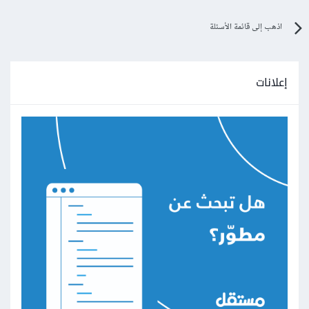
اذهب إلى قائمة الأسئلة
إعلانات