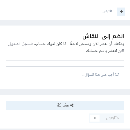
اقتباس
انضم إلى النقاش
يمكنك أن تنشر الآن وتسجل لاحقًا. إذا كان لديك حساب،
فسجل الدخول
الآن
لتنشر باسم حسابك.
أجب على هذا السؤال...
مشاركة
متابعون
0