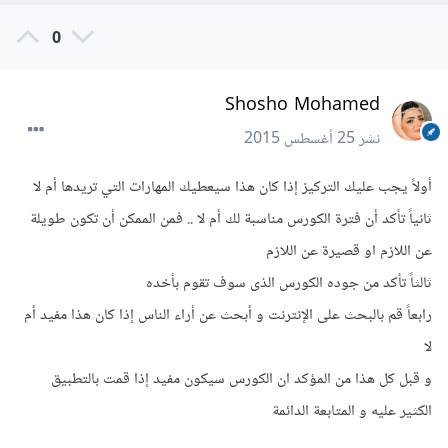
0
Shosho Mohamed
نشر
25 أغسطس 2015
أولاً يجب عليك التركيز إذا كان هذا سيعطيك المهارات التي تريدها أم لا
ثانياً تأكد أن فترة الكورس مناسبة لك أم لا .. فمن الممكن أن تكون طويلة
عن اللازم او قصيرة عن اللازم
ثالثاً تأكد من جوده الكورس الذى سوف تقوم بأخده
رابعاً قم بالبحث على الإنترنت و أبحث عن أراء الناس إذا كان هذا مفيد أم
لا
و قبل كل هذا من المؤكد ان الكورس سيكون مفيد إذا قمت بالتطبيق
الكثير عليه و المتابعة الدائمة