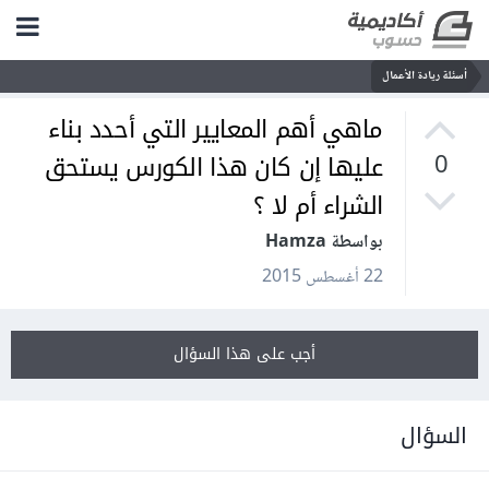
أسئلة ريادة الأعمال
ماهي أهم المعايير التي أحدد بناء
عليها إن كان هذا الكورس يستحق
0
الشراء أم لا ؟
بواسطة Hamza
22 أغسطس 2015
أجب على هذا السؤال
السؤال