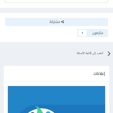
مشاركة
متابعون
1
اذهب إلى قائمة الأسئلة
إعلانات