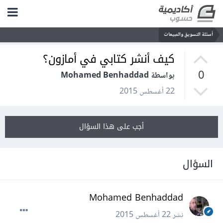
أسئلة التسويق والمبيعات
كيف أنشر كتابي في أمازون؟
0
بواسطة Mohamed Benhaddad
22 أغسطس 2015
أجب على هذا السؤال
السؤال
Mohamed Benhaddad
نشر
22 أغسطس 2015