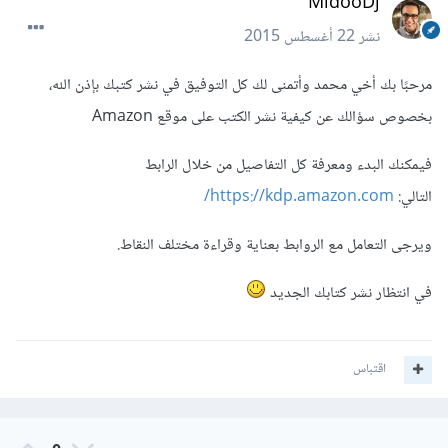
MidooDj
نشر
22 أغسطس 2015
مرحبًا بك أخي محمد وأتمنى لك كل التوفيق في نشر كتبك بإذن الله،
بخصوص سؤالك عن كيفية نشر الكتب على موقع Amazon
فيمكنك البدء ومعرفة كل التفاصيل من خلال الرابط
التالي:
https://kdp.amazon.com/
ويرجى التعامل مع الروابط بعناية وقراءة مختلف النقاط.
في انتظار نشر كتابك الجديد
اقتباس