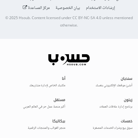
إرشادات الاستخدام
بيان الخصوصية
مركز المساعدة
© 2025
Hsoub
.
Content licensed under
CC BY-NC-SA 4.0
unless mentioned
otherwise.