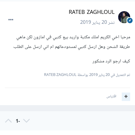
RATEB ZAGHLOUL
نشر
20 يناير 2019
مرحبا اخي الكريم املك مكتبة واريد بيع كتبي في امازون لكن ماهي
طريقة الشحن وهل ارسل كتبي لمستودعاتهم ام اني ارسل على الطلب
كيف ارجو الرد مشكور
تم التعديل في
20 يناير 2019
بواسطة RATEB ZAGHLOUL
اقتباس
-1