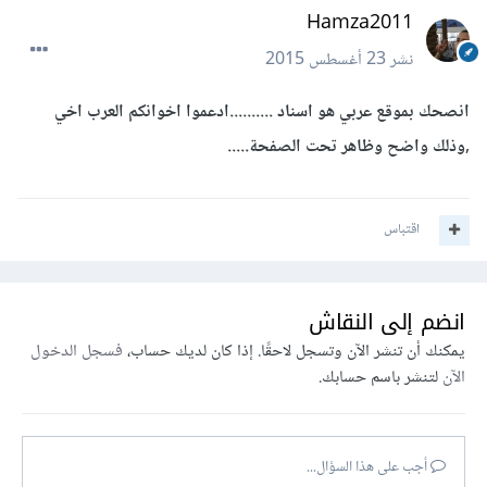
Hamza2011
نشر
23 أغسطس 2015
انصحك بموقع عربي هو اسناد ..........ادعموا اخوانكم العرب اخي
,وذلك واضح وظاهر تحت الصفحة.....
اقتباس
انضم إلى النقاش
يمكنك أن تنشر الآن وتسجل لاحقًا. إذا كان لديك حساب،
فسجل الدخول
الآن
لتنشر باسم حسابك.
أجب على هذا السؤال...