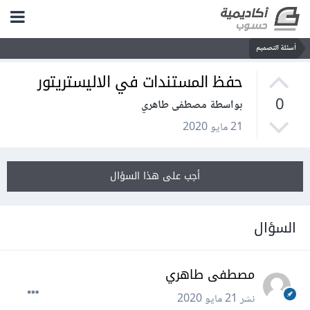
أسئلة التصميم
حفظ المستندات في الاليستريتور
0
بواسطة مصطفى طاهري
21 مايو 2020
أجب على هذا السؤال
السؤال
مصطفى طاهري
نشر
21 مايو 2020