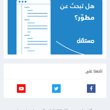
تابعنا على