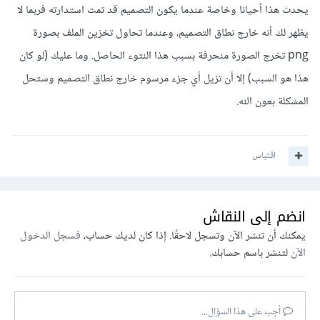
يحدث هذا أحيانا وخاصة عندما يكون التصميم قد تمت استدارته فربما لا
يظهر لك أنه خارج نطاق التصميم، وعندما تحاول تخزين الملف بصورة
png تخرج الصورة منحرفة بسبب هذا النتوء الحاصل. وما عليك (لو كان
هذا هو السبب) إلا أن تزيل أي جزء مرسوم خارج نطاق التصميم وستحل
المشكلة بعون الله.
اقتباس
انضم إلى النقاش
يمكنك أن تنشر الآن وتسجل لاحقًا. إذا كان لديك حساب،
فسجل الدخول
الآن
لتنشر باسم حسابك.
أجب على هذا السؤال...