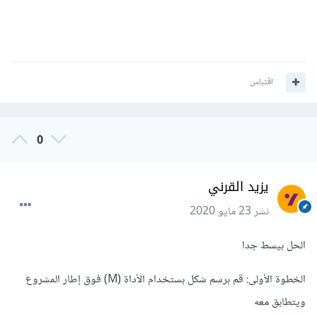
اقتباس
0
يزيد القرني
نشر
23 مايو 2020
الحل بيسط جدا
الخطوة الأولى: قم برسم شكل بستخدام الأداة (M) فوق إطار المشروع
ويتطابق معه