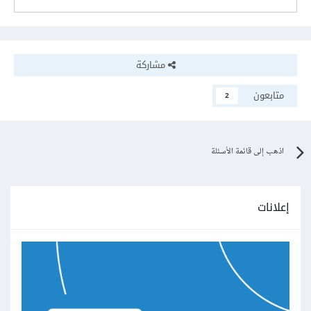
مشاركة
متابعون
2
اذهب إلى قائمة الأسئلة
إعلانات