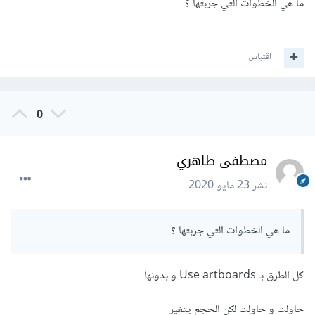
ما هي الخطوات التي جربتها ؟
اقتباس
0
مصطفى طاهري
نشر
23 مايو 2020
ما هي الخطوات التي جربتها ؟
كل الطرق بـ Use artboards و بدونها
حاولت و حاولت لكن الحجم يتغير