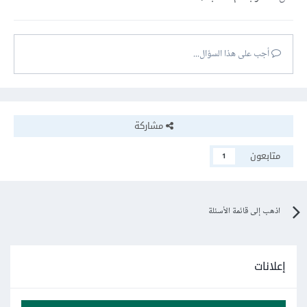
أجب على هذا السؤال...
مشاركة
متابعون
1
اذهب إلى قائمة الأسئلة
إعلانات