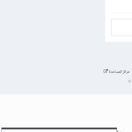
مركز المساعدة
©