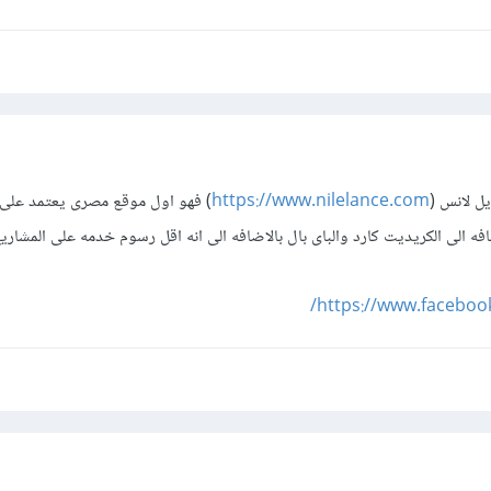
ل لانس (
https://www.nilelance.com
) فهو اول موقع مصرى يعتمد على
فه الى الكريديت كارد والباى بال بالاضافه الى انه اقل رسوم خدمه على المشاري
https://www.facebook