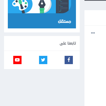
تابعنا على