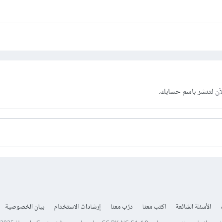
آن
لتنشر باسم حسابك.
الأسئلة الشائعة
اكتب معنا
درّب معنا
إرشادات الاستخدام
بيان الخصوصية