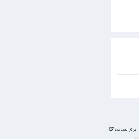
مركز المساعدة