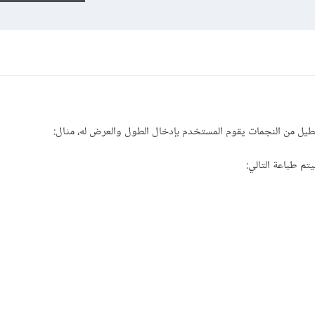
تطيل من النجمات يقوم المستخدم بإدخال الطول والعرض له، مثال: