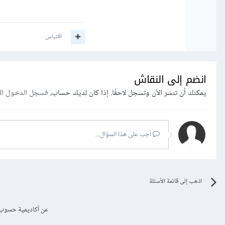
اقتباس
انضم إلى النقاش
يمكنك أن تنشر الآن وتسجل لاحقًا. إذا كان لديك حساب،
فسجل الدخول ال
أجب على هذا السؤال...
اذهب إلى قائمة الأسئلة
عن أكاديمية حسوب