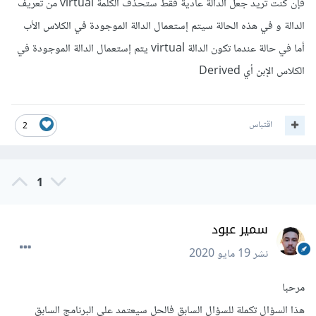
فإن كنت تريد جعل الدالة عادية فقط ستحذف الكلمة virtual من تعريف
الدالة و في هذه الحالة سيتم إستعمال الدالة الموجودة في الكلاس الأب
أما في حالة عندما تكون الدالة virtual يتم إستعمال الدالة الموجودة في
الكلاس الإبن أي Derived
اقتباس
2
1
سمير عبود
نشر
19 مايو 2020
مرحبا
هذا السؤال تكملة للسؤال السابق فالحل سيعتمد على البرنامج السابق