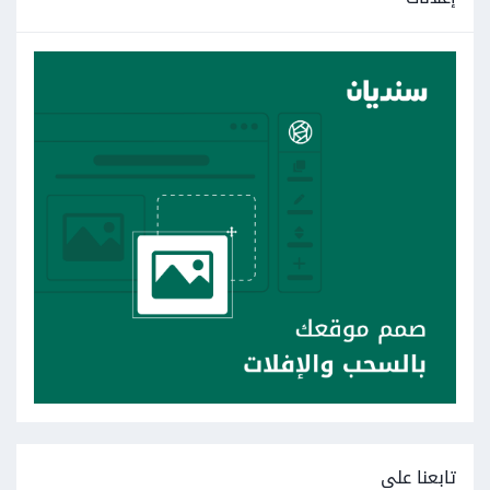
تابعنا على