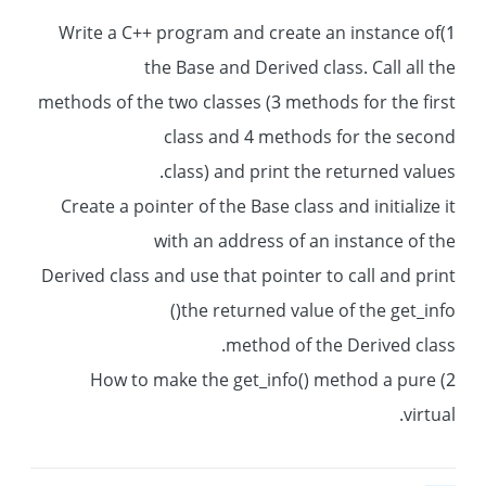
1)Write a C++ program and create an instance of
the Base and Derived class. Call all the
methods of the two classes (3 methods for the first
class and 4 methods for the second
class) and print the returned values.
Create a pointer of the Base class and initialize it
with an address of an instance of the
Derived class and use that pointer to call and print
the returned value of the get_info()
method of the Derived class.
2) How to make the get_info() method a pure
virtual.