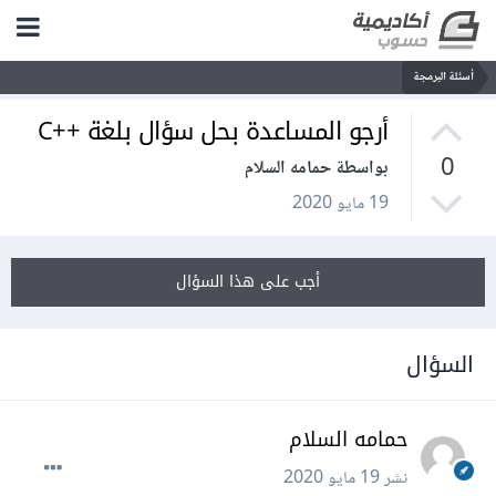
أسئلة البرمجة
أرجو المساعدة بحل سؤال بلغة ++C
0
بواسطة حمامه السلام
19 مايو 2020
أجب على هذا السؤال
السؤال
حمامه السلام
نشر
19 مايو 2020