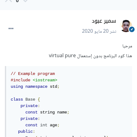
0
سمير عبود
نشر
20 مايو 2020
مرحبا
هذا كود البرنامج بدون إستعمال virtual pure
// Example program
#include
<iostream>
using
namespace
 std
;
class
Base
{
private
:
const
 string name
;
private
:
const
int
 age
;
public
: