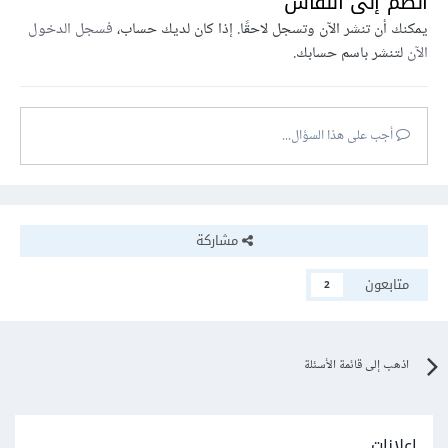
انضم إلى النقاش
يمكنك أن تنشر الآن وتسجل لاحقًا. إذا كان لديك حساب،
فسجل الدخول
الآن
لتنشر باسم حسابك.
أجب على هذا السؤال...
مشاركة
متابعون
2
اذهب إلى قائمة الأسئلة
إعلانات