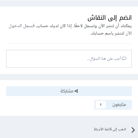
انضم إلى النقاش
يمكنك أن تنشر الآن وتسجل لاحقًا. إذا كان لديك حساب،
فسجل الدخول
الآن
لتنشر باسم حسابك.
أجب على هذا السؤال...
مشاركة
متابعون
1
اذهب إلى قائمة الأسئلة