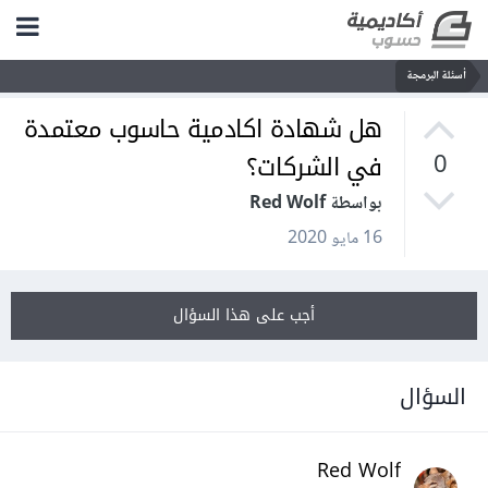
أسئلة البرمجة
هل شهادة اكادمية حاسوب معتمدة
في الشركات؟
0
بواسطة Red Wolf
16 مايو 2020
أجب على هذا السؤال
السؤال
Red Wolf