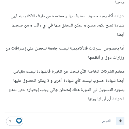
مرحبا
شهادة أكاديمية حسوب معترف بها و معتمدة من طرف الأكاديمية فهي
شهادة تمنح بكود معين و يمكن التحقق منها في أي وقت و من صحتها
أيضا
أما بخصوص الشركات فالأكاديمية ليست جامعة لتحصل على إعترافات من
وزارات دول و أنظمتها
معظم الشركات الخاصة الآن تبحث عن الخبرة فالشهادة ليست مقياس.
أيضا شهادة حسوب ليست كأي شهادة أخرى و لا يمكن الحصول عليها
بمجرد التسجيل في الدورة هناك إمتحان نهائي يجب إجتيازه حتى تمنح
الشهادة أي أن لها وزنها
اقتباس
1