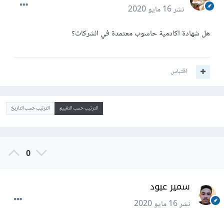
نشر
16 مايو 2020
هل شهادة اكادمية حاسوب معتمدة في الشركات؟
اقتباس
الترتيب حسب التقييم
الترتيب حسب التاريخ
0
سمير عبود
نشر
16 مايو 2020