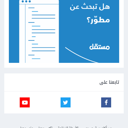
تابعنا على