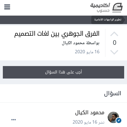
تطوير الواجهات الأمامية
الفرق الجوهري بين لغات التصميم
0
بواسطة محمود الكيال
16 مايو 2020
أجب على هذا السؤال
السؤال
محمود الكيال
نشر
16 مايو 2020