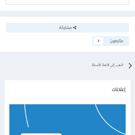
مشاركة
متابعون
2
اذهب إلى قائمة الأسئلة
إعلانات