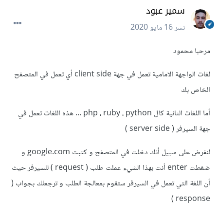
سمير عبود
نشر
16 مايو 2020
مرحبا محمود
لغات الواجهة الامامية تعمل في جهة client side أي تعمل في المتصفح
الخاص بك
أما اللغات الثانية كال php ، ruby ، python ... هذه اللغات تعمل في
جهة السيرفر ( server side )
لنفرض على سبيل أنك دخلت في المتصفح و كتبت google.com و
ضغطت enter أنت بهذا الشيء عملت طلب ( request ) للسيرفر حيث
أن اللغة التي تعمل في السيرفر ستقوم بمعالجة الطلب و ترجعلك بجواب (
response )