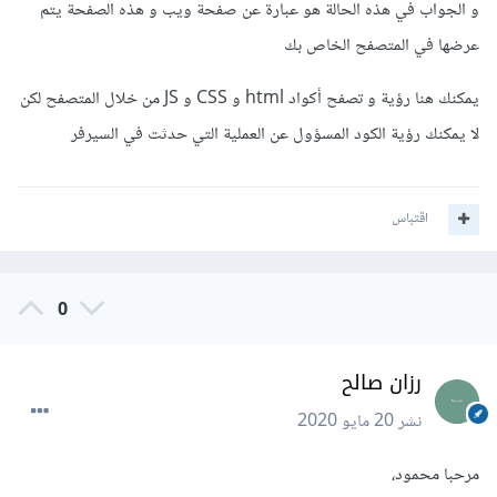
و الجواب في هذه الحالة هو عبارة عن صفحة ويب و هذه الصفحة يتم
عرضها في المتصفح الخاص بك
يمكنك هنا رؤية و تصفح أكواد html و CSS و JS من خلال المتصفح لكن
لا يمكنك رؤية الكود المسؤول عن العملية التي حدثت في السيرفر
اقتباس
0
رزان صالح
نشر
20 مايو 2020
مرحبا محمود،