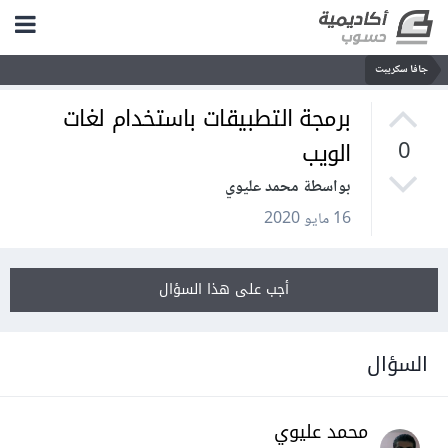
جافا سكريبت
برمجة التطبيقات باستخدام لغات
الويب
0
بواسطة محمد عليوي
16 مايو 2020
أجب على هذا السؤال
السؤال
محمد عليوي