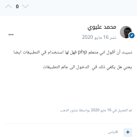
0
محمد عليوي
نشر
16 مايو 2020
نسيت أن أقول اني متعلم php فهل لها استخدام في التطبيقات ايضا
يعني هل يكفي ذلك في الدخول الى عالم التطبيقات
تم التعديل في
16 مايو 2020
بواسطة شذور الذهب
اقتباس