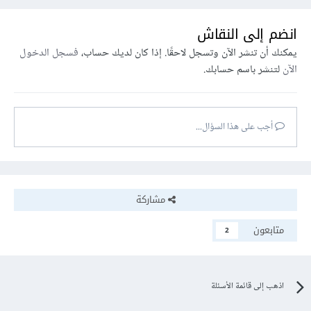
انضم إلى النقاش
يمكنك أن تنشر الآن وتسجل لاحقًا. إذا كان لديك حساب،
فسجل الدخول
الآن
لتنشر باسم حسابك.
أجب على هذا السؤال...
مشاركة
متابعون
2
اذهب إلى قائمة الأسئلة