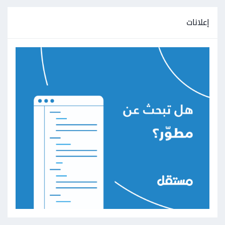
إعلانات