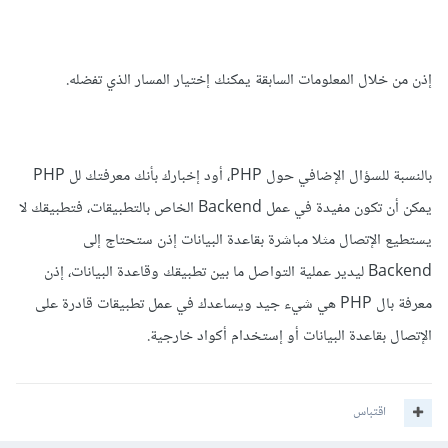
إذن من خلال المعلومات السابقة يمكنك إختيار المسار الذي تفضله.
بالنسبة للسؤال الإضافي حول PHP، أود إخبارك بأنك معرفتك لل PHP
يمكن أن تكون مفيدة في عمل Backend الخاص بالتطبيقات، فتطبيقك لا
يستطيع الإتصال مثلا مباشرة بقاعدة البيانات إذن ستحتاج إلى
Backend ليدير عملية التواصل ما بين تطبيقك وقاعدة البيانات، إذن
معرفة بال PHP هي شيء جيد ويساعدك في عمل تطبيقات قادرة على
الإتصال بقاعدة البيانات أو إستخدام أكواد خارجية.
اقتباس