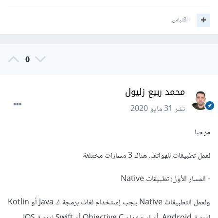
اقتباس
0
محمد ربيع زليول
نشر
31 مايو 2020
مرحبا
لعمل تطبيقات للهواتف، هناك 3 مسارات مختلفة
- المسار الأول: تطبيقات Native
ولعمل التطبيقات Native يجب إستخدام لغات برمجة ك Java أو Kotlin