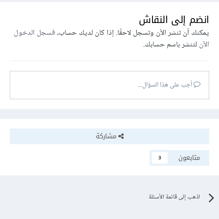
انضم إلى النقاش
يمكنك أن تنشر الآن وتسجل لاحقًا. إذا كان لديك حساب،
فسجل الدخول
الآن
لتنشر باسم حسابك.
أجب على هذا السؤال...
مشاركة
متابعون
3
اذهب إلى قائمة الأسئلة