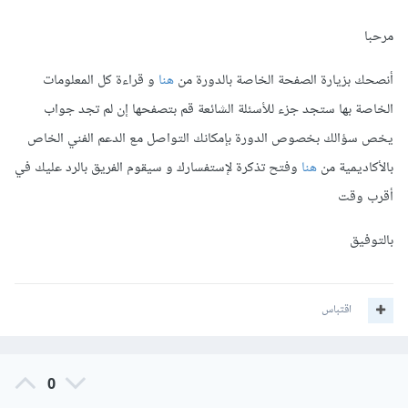
مرحبا
أنصحك بزيارة الصفحة الخاصة بالدورة من
هنا
و قراءة كل المعلومات
الخاصة بها ستجد جزء للأسئلة الشائعة قم بتصفحها إن لم تجد جواب
يخص سؤالك بخصوص الدورة بإمكانك التواصل مع الدعم الفني الخاص
بالأكاديمية من
هنا
وفتح تذكرة لإستفسارك و سيقوم الفريق بالرد عليك في
أقرب وقت
بالتوفيق
اقتباس
0