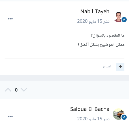
Nabil Tayeh
نشر
15 مايو 2020
ما المقصود بالسؤال؟
ممكن التوضيح بشكل أفضل؟
اقتباس
0
Saloua El Bacha
نشر
15 مايو 2020