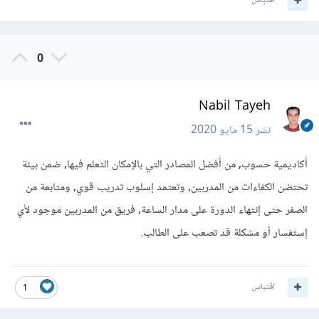
اقتباس
0
Nabil Tayeh
نشر
15 مايو 2020
أكاديمية حسوب, من أفضل المصادر التي بالإمكان التعلم فيها, ضمن بيئة
تحتضن الكفاءات من المدربين, وتعتمد إسلوب تدريب قوي, ومتابعة من
الصفر حتى إنتهاء الدورة على مدار الساعة, فريق من المدربين موجود لأي
إستفسار أو مشكلة قد تصعب على الطالب.
اقتباس
1