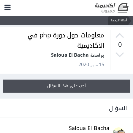
أسئلة البرمجة
معلومات حول دورة php في
الأكاديمية
0
بواسطة Saloua El Bacha
15 مايو 2020
أجب على هذا السؤال
السؤال
Saloua El Bacha