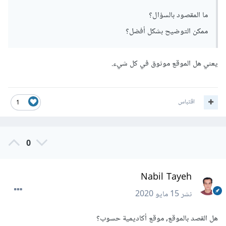
ما المقصود بالسؤال؟
ممكن التوضيح بشكل أفضل؟
يعني هل الموقع موثوق في كل شيء.
اقتباس
1
0
Nabil Tayeh
نشر
15 مايو 2020
هل القصد بالموقع, موقع أكاديمية حسوب؟