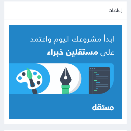
إعلانات