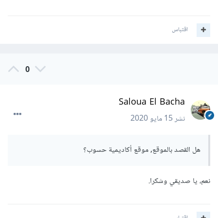
اقتباس
0
Saloua El Bacha
نشر
15 مايو 2020
هل القصد بالموقع, موقع أكاديمية حسوب؟
نعم، يا صديقي وشكرا.