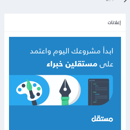
إعلانات