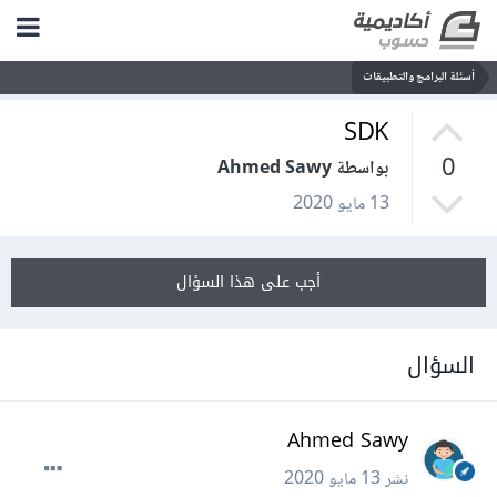
أسئلة البرامج والتطبيقات
SDK
0
بواسطة Ahmed Sawy
13 مايو 2020
أجب على هذا السؤال
السؤال
Ahmed Sawy
نشر
13 مايو 2020