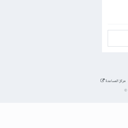
مركز المساعدة
©