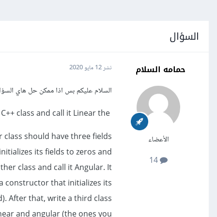
السؤال
حمامه السلام
نشر
12 مايو 2020
السلام عليكم بس اذا ممكن حل هاي السؤ
Write a C++ class and call it Linear the
r class should have three fields
الأعضاء
itializes its fields to zeros and
14
her class and call it Angular. It
 constructor that initializes its
. After that, write a third class
inear and angular (the ones you