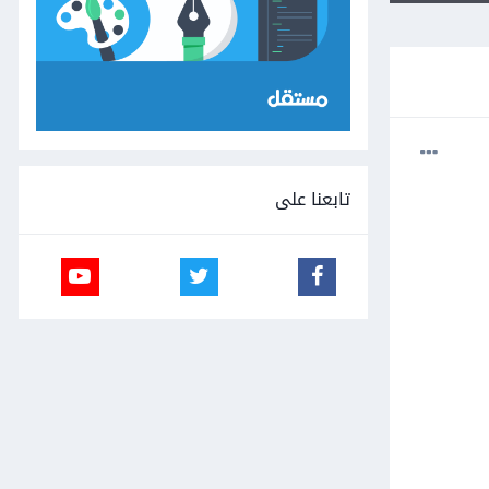
تابعنا على