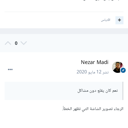
اقتباس
0
Nezar Madi
نشر
12 مايو 2020
نعم كان يقلع دون مشاكل
الرجاء تصوير الشاشة التي تظهر الخطأ.