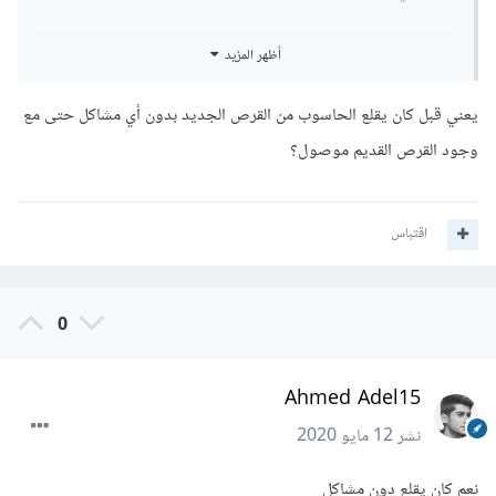
أظهر المزيد
يعني قبل كان يقلع الحاسوب من القرص الجديد بدون أي مشاكل حتى مع
وجود القرص القديم موصول؟
اقتباس
0
Ahmed Adel15
نشر
12 مايو 2020
نعم كان يقلع دون مشاكل