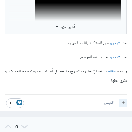
أظهر المزيد
هذا
فيديو
حل للمشكلة باللغة العربية.
هذا
فيديو
أخر باللغة العربية.
و هذه
مقالة
باللغة الإنجليزية تشرح بالتفصيل أسباب حدوث هذه المشكلة و
طرق حلها.
اقتباس
1
0