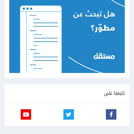
تابعنا على