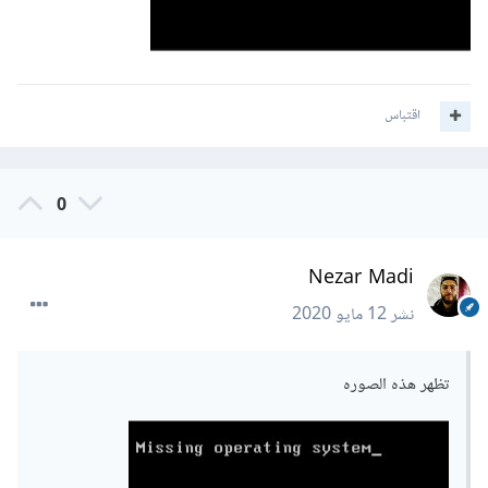
اقتباس
0
Nezar Madi
نشر
12 مايو 2020
تظهر هذه الصوره