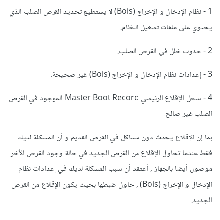
1 - نظام الإدخال و الإخراج (Bois) لا يستطيع تحديد القرص الصلب الذي
يحتوي على ملفات تشغيل النظام.
2 - حدوث خلل في القرص الصلب.
3 - إعدادات نظام الإدخال و الإخراج (Bois) غير صحيحة.
4 - سجل الإقلاع الرئيسي Master Boot Record الموجود في القرص
الصلب غير صالح.
بما إن الإقلاع يحدث دون مشاكل في القرص القديم و أن المشكلة لديك
فقط عندما تحاول الإقلاع من القرص الجديد في حالة وجود القرص الأخر
موصول أيضا بالجهاز , أعتقد أن سبب المشكلة لديك في إعدادات نظام
الإدخال و الإخراج (Bois) , حاول ضبطها بحيث يكون الإقلاع من القرص
الجديد.