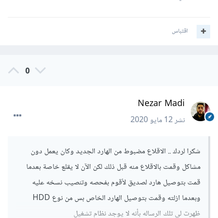
اقتباس
0
Nezar Madi
نشر
12 مايو 2020
شكرا لردك .. الاقلاع مضبوط من الهارد الجديد وكان يعمل دون
مشاكل وقمت بالاقلاع منه قبل ذلك لكن الآن لا يقلع خاصة بعدما
قمت بتوصيل هارد لصديق لأقوم بفحصه وتنصيب نسخه عليه
وبعدما ازلته وقمت بتوصيل الهارد الخاص بس من نوع HDD
ظهرت لي تلك الرساله بأنه لا يوجد نظام تشغيل