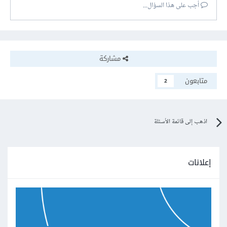
أجب على هذا السؤال...
مشاركة
متابعون
2
اذهب إلى قائمة الأسئلة
إعلانات