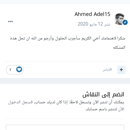
Ahmed Adel15
نشر
12 مايو 2020
شكرا لاهتمامك أخي الكريم سأجرب الحلول وأرجو من الله ان تحل هذه
المشكله
اقتباس
1
انضم إلى النقاش
يمكنك أن تنشر الآن وتسجل لاحقًا. إذا كان لديك حساب،
فسجل الدخول
الآن
لتنشر باسم حسابك.