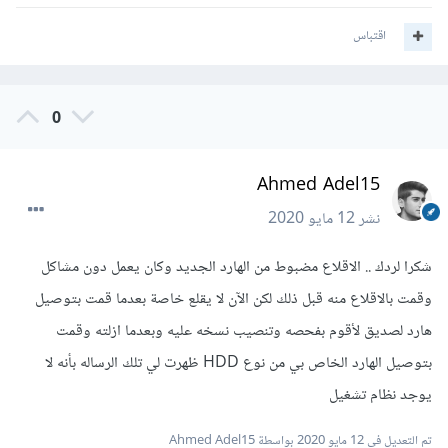
اقتباس
0
Ahmed Adel15
نشر
12 مايو 2020
شكرا لردك .. الاقلاع مضبوط من الهارد الجديد وكان يعمل دون مشاكل
وقمت بالاقلاع منه قبل ذلك لكن الآن لا يقلع خاصة بعدما قمت بتوصيل
هارد لصديق لأقوم بفحصه وتنصيب نسخه عليه وبعدما ازلته وقمت
بتوصيل الهارد الخاص بي من نوع HDD ظهرت لي تلك الرساله بأنه لا
يوجد نظام تشغيل
تم التعديل في
12 مايو 2020
بواسطة Ahmed Adel15