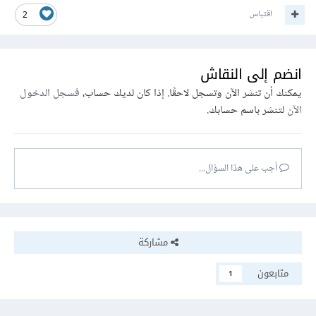
اقتباس
2
انضم إلى النقاش
يمكنك أن تنشر الآن وتسجل لاحقًا. إذا كان لديك حساب،
فسجل الدخول
الآن
لتنشر باسم حسابك.
أجب على هذا السؤال...
مشاركة
متابعون
1