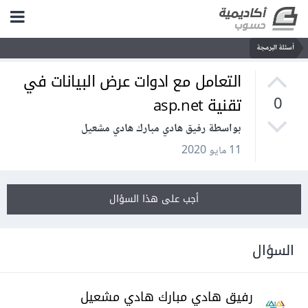
أسئلة البرمجة
التعامل مع ادوات عرض البيانات في
تقنية asp.net
0
بواسطة رفيق هادي مبارك هادي مشعيل
11 مايو 2020
أجب على هذا السؤال
السؤال
رفيق هادي مبارك هادي مشعيل