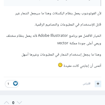
لأن الفوتوشوب يعمل بنظام البكسلات وهذا ما سيجعل الشعار غير
قابل للإستخدام في المطبوعات والتصاميم الرقمية.
الخيار الأفضل هو برنامج Adobe Illustrator لأنه يعمل بنظام مختلف
ويعي أعلى جودة ممكنة vector
وهذا ما يجعل إستخدام الشعار في المطبوعات وغيرها أسهل
أتمنى أن إجابتي كانت مفيدة
اقتباس
1
0