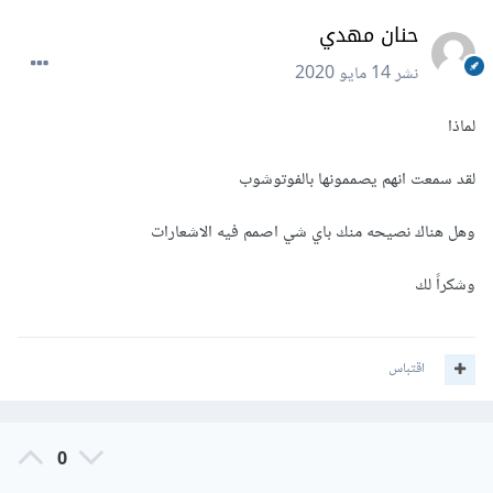
حنان مهدي
نشر
14 مايو 2020
لماذا
لقد سمعت انهم يصممونها بالفوتوشوب
وهل هناك نصيحه منك باي شي اصمم فيه الاشعارات
وشكراً لك
اقتباس
0