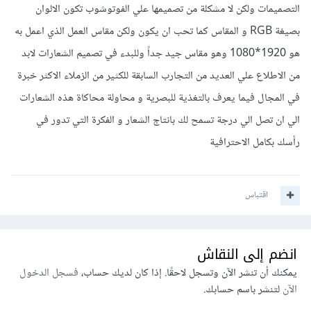
التصميمات ولكن لا مشكلة من تصميمها علي الفوتوشوب تكون الالوان
بصيغة RGB و المقاس كما تحب ان يكون ولكن مقاس العمل الذي اعمل به
هو 1920*1080 وهو مقاس جيد جداً وللبدء في تصميم الشعارات لابد
من الاطلاع علي العديد من التجارب السابقة للكثير من الزملاء الاكثر خبرة
في المجال فيما يعرف بالتغذية للبصرية و محاولة محاكاة هذه الشعارات
الي ان تصل الي درجة تسمح لك بانتاج الشعار و الفكرة التي تدور في
رأسك بكامل الاحترافية
اقتباس
انضم إلى النقاش
يمكنك أن تنشر الآن وتسجل لاحقًا. إذا كان لديك حساب،
فسجل الدخول
الآن
لتنشر باسم حسابك.