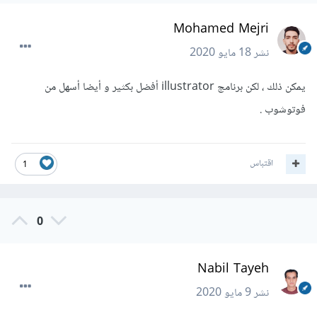
Mohamed Mejri
نشر
18 مايو 2020
يمكن ذلك ، لكن برنامج illustrator أفضل بكثير و أيضا أسهل من
فوتوشوب .
اقتباس
1
0
Nabil Tayeh
نشر
9 مايو 2020