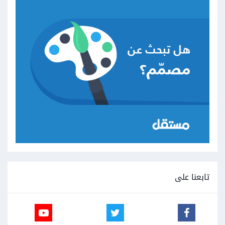
تابعنا على