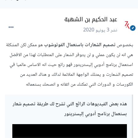
عبد الحكيم بن الشهبة
نشر
3 يونيو 2020
بخصوص
تصميم الشعارات باستعمال الفوتوشوب
هو ممكن لكن المشكلة
هي انه لن يكون عملي و لن يتوفر الشعار على المتطلبات لهذا من الافضل
استعمال برنامج أدوبي إليستريتور فهو رائع حيث انه الاساس عالميا في
تصميم الشعارت و يمتلك الواجهة الملائمة لدالك و هناك العديد من
الكورسات و الدورات التي تمكنك من اتقانه و انصحك بستعماله
هذه بعض الفيديوهات الرائع التي تشرح لك طريقة تصميم شعار
بستعمال برنامج أدوبي إليستريتور