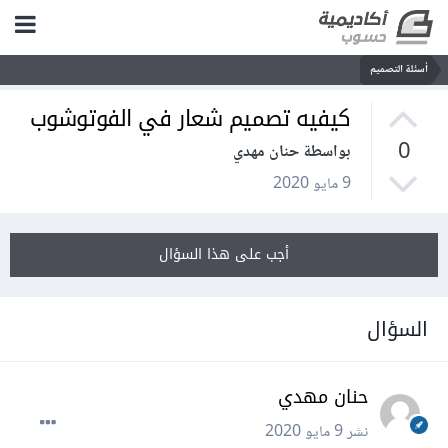
أسئلة التصميم
كيفيه تصميم شعار في الفوتوشوب
0
بواسطة حنان مهدي
9 مايو 2020
أجب على هذا السؤال
السؤال
حنان مهدي
نشر
9 مايو 2020