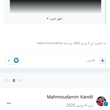
أظهر المزيد
تم التعديل في
3 يونيو 2020
بواسطة hakim benchahba
اقتباس
1
0
Mahmoudamin Kandil
نشر
6 يونيو 2020