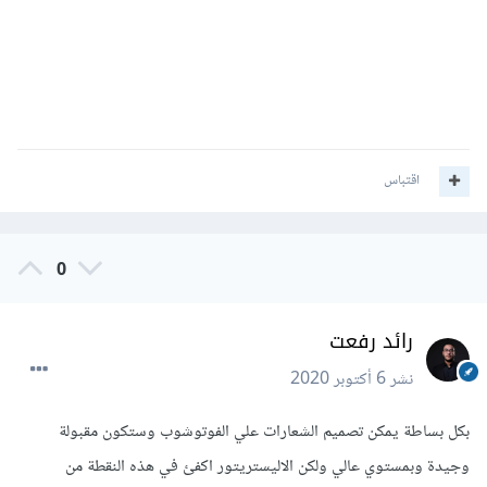
اقتباس
0
رائد رفعت
نشر
6 أكتوبر 2020
بكل بساطة يمكن تصميم الشعارات علي الفوتوشوب وستكون مقبولة
وجيدة وبمستوي عالي ولكن الاليستريتور اكفئ في هذه النقطة من