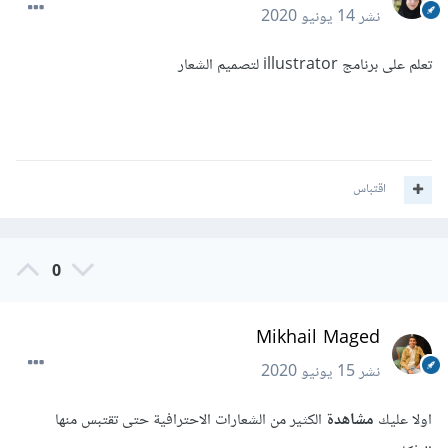
نشر
14 يونيو 2020
تعلم على برنامج illustrator لتصميم الشعار
اقتباس
0
Mikhail Maged
نشر
15 يونيو 2020
اولا عليك
مشاهدة
الكثير من الشعارات الاحترافية حتى تقتبس منها