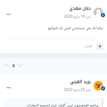
حنان مهدي
نشر
19 مايو 2020
شكراً لك على مساعدتي اتمنى لك التوفيق
اقتباس
0
يزيد القرني
نشر
23 مايو 2020
برنامج الفوتوشوب ليس أفضل خيار لتصميم الشعارات