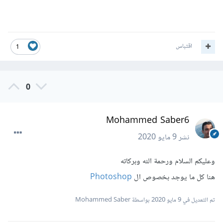
اقتباس
1
0
Mohammed Saber6
نشر
9 مايو 2020
وعليكم السلام ورحمة الله وبركاته
هنا كل ما يوجد بخصوص ال
Photoshop
تم التعديل في
9 مايو 2020
بواسطة Mohammed Saber