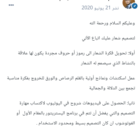
نشر
21 يونيو 2020
وعليكم السلام ورحمة الله
لتصميم شعار عليك اتباع الآتي
أولا: تحويل فكرة الشعار الى رموز أو حروف مجردة يكون لها علاقة
بالنشاط الذي سيصمم له الشعار
عمل اسكتشات ونماذج أولية بالقلم الرصاص والورق للخروج بفكرة مناسبة
تجمع بين الدلالة والجمالية
ثانيا: الحصول على فيديوهات شروح في اليوتيوب لاكتساب مهارة
التصميم والتي يفضل أن تتم في برنامج اليستريتور بالمقام الأول أو
الفوتوشوب ان كان التصميم بسيط ومحدود الاستخدام .