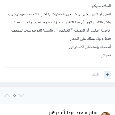
السلام عليكم
أتمنى أن تكون بخري وعلى خير الشعارات يا أخي لا تصمم بالفوطوشوب
ولكن بالإلستراتور لأن هذا الأخير به ميزة وضوح الصور رغم إستعمال
خاصية التكبير أو التصغير " الفيكتور " . بالنسبة للفوطوشوب تستعمله
فقط لإنهاء عملك على الشعار
أنصحك بإستعمال الإلستراتور .
تحياتي
اقتباس
0
سام سعيد عبدالله درهم