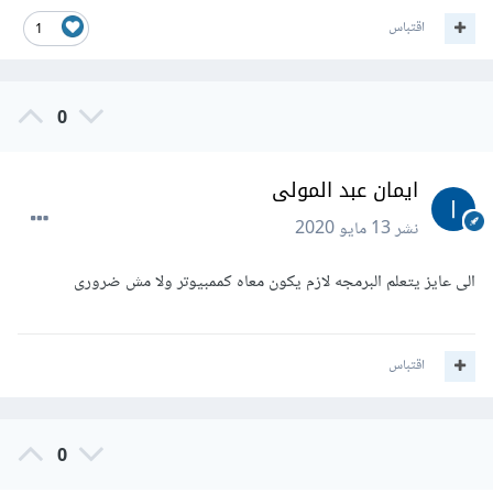
اقتباس
1
0
ايمان عبد المولى
نشر
13 مايو 2020
الى عايز يتعلم البرمجه لازم يكون معاه كممبيوتر ولا مش ضرورى
اقتباس
0