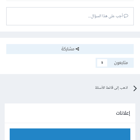
أجب على هذا السؤال...
مشاركة
متابعون
5
اذهب إلى قائمة الأسئلة
إعلانات