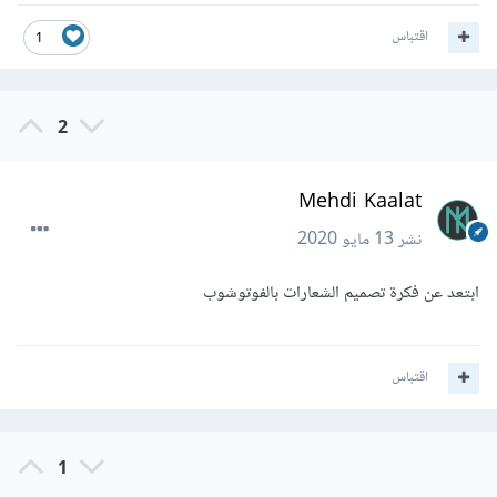
اقتباس
1
2
Mehdi Kaalat
نشر
13 مايو 2020
ابتعد عن فكرة تصميم الشعارات بالفوتوشوب
اقتباس
1