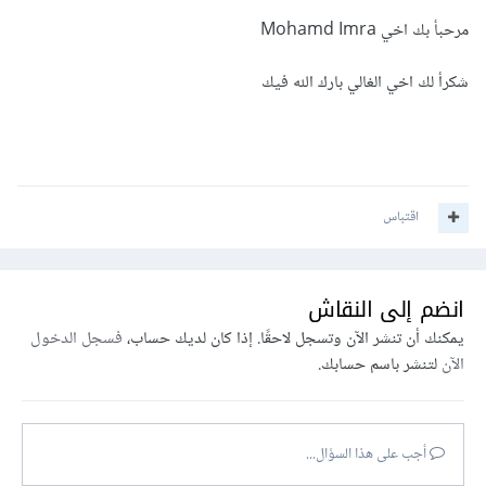
مرحبأ بك اخي Mohamd Imra
شكرأ لك اخي الغالي بارك الله فيك
اقتباس
انضم إلى النقاش
يمكنك أن تنشر الآن وتسجل لاحقًا. إذا كان لديك حساب،
فسجل الدخول
الآن
لتنشر باسم حسابك.
أجب على هذا السؤال...