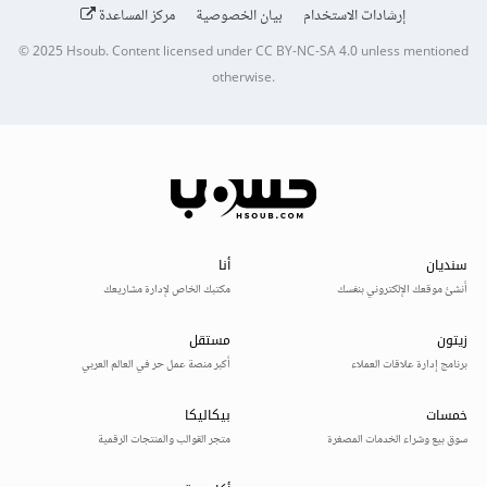
إرشادات الاستخدام
بيان الخصوصية
مركز المساعدة
© 2025
Hsoub
.
Content licensed under
CC BY-NC-SA 4.0
unless mentioned
otherwise.