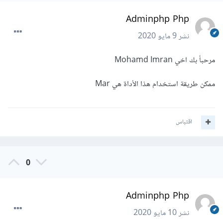
Adminphp Php
نشر
9 مايو 2020
مرحبأ بك اخي Mohamd Imran
ممكن طريقة استخدام هذا الأداة هي Mar
اقتباس
0
Adminphp Php
نشر
10 مايو 2020