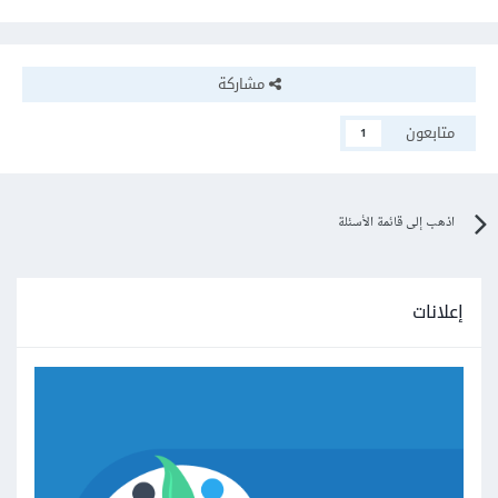
مشاركة
متابعون
1
اذهب إلى قائمة الأسئلة
إعلانات