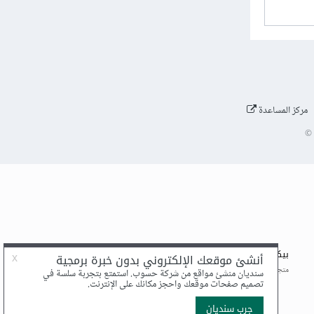
مركز المساعدة
©