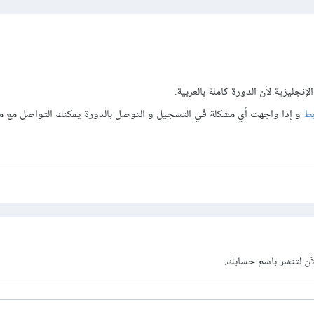
إنجليزية لأن الدورة كاملة بالعربية.
بط
و إذا واجهت أي مشكلة في التسجيل و التوصل بالدورة يمكنك التواصل مع م
آن
لتنشر باسم حسابك.