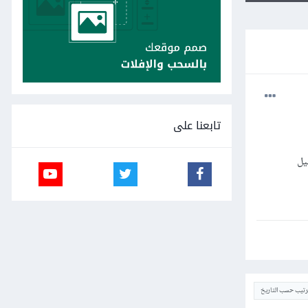
تابعنا على
يل
ترتيب حسب التاريخ