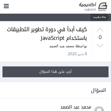
جافا سكريبت
كيف أبدأ في دورة تطوير التطبيقات
باستخدام JavaScript
0
بواسطة محمد عبد الصمد
8 مايو 2020
أجب على هذا السؤال
السؤال
محمد عبد الصمد