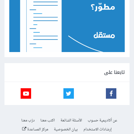
تابعنا على
عن أكاديمية حسوب
الأسئلة الشائعة
اكتب معنا
درّب معنا
إرشادات الاستخدام
بيان الخصوصية
مركز المساعدة