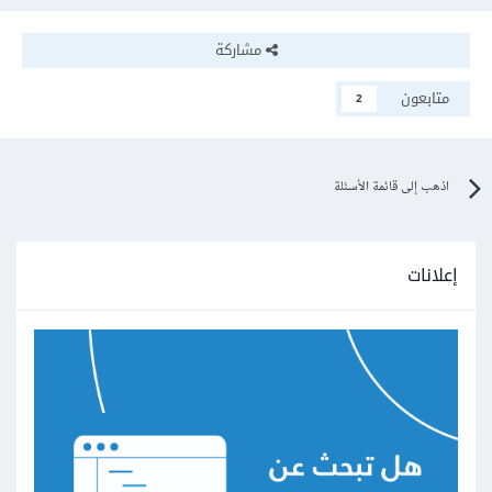
مشاركة
متابعون
2
اذهب إلى قائمة الأسئلة
إعلانات