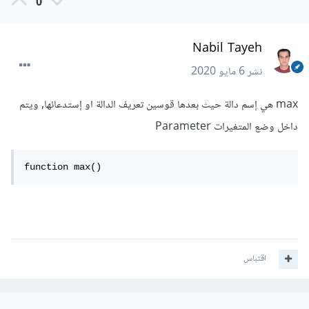
0
Nabil Tayeh
نشر
6 مايو 2020
max هي إسم دالة حيث بعدها قوسين تعريف الدالة او إستدعائها, ويتم
داخل وضع المتغيرات Parameter
function max()
اقتباس