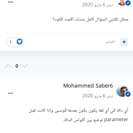
نشر
6 مايو 2020
ممكن تكتبي السؤال كامل عندك, اقصد الكود؟
اقتباس
1
0
Mohammed Saber6
نشر
6 مايو 2020
أي دالة في أي لغة يكون يكون بعدها قوسين وإذا كانت تقبل
parameter توضع بين أقواس الدالة.