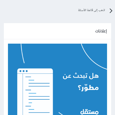
اذهب إلى قائمة الأسئلة
إعلانات