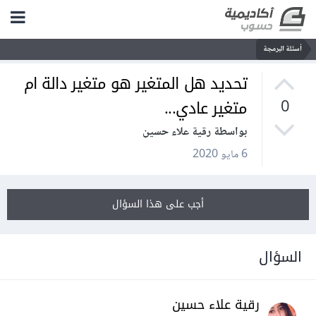
أسئلة البرمجة
تحديد هل المتغير هو متغير دالة ام
متغير عادي...
0
بواسطة رقية علاء حسين
6 مايو 2020
أجب على هذا السؤال
السؤال
رقية علاء حسين