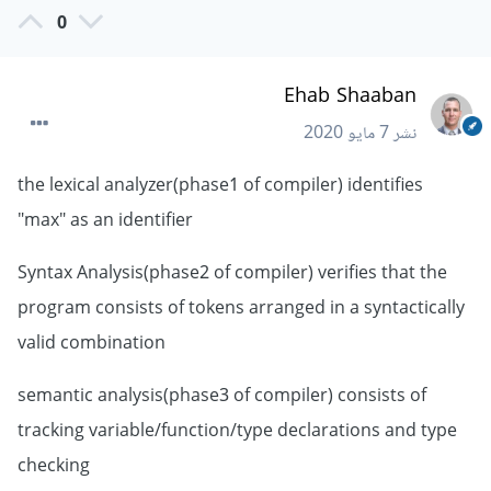
0
Ehab Shaaban
نشر
7 مايو 2020
the lexical analyzer(phase1 of compiler) identifies
"max" as an identifier
Syntax Analysis(phase2 of compiler) verifies that the
program consists of tokens arranged in a syntactically
valid combination
semantic analysis(phase3 of compiler) consists of
tracking variable/function/type declarations and type
checking