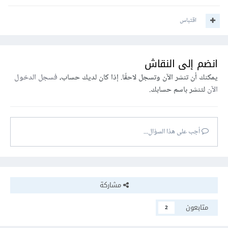
اقتباس
انضم إلى النقاش
يمكنك أن تنشر الآن وتسجل لاحقًا. إذا كان لديك حساب،
فسجل الدخول
الآن
لتنشر باسم حسابك.
أجب على هذا السؤال...
مشاركة
متابعون
2