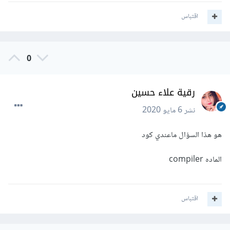
اقتباس
0
رقية علاء حسين
نشر
6 مايو 2020
هو هذا السؤال ماعندي كود
الماده compiler
اقتباس