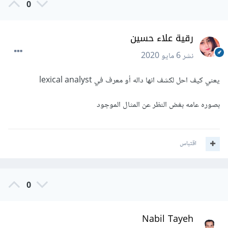
0
رقية علاء حسين
نشر
6 مايو 2020
يعني كيف احل لكشف انها داله أو معرف في lexical analyst
بصوره عامه بغض النظر عن المثال الموجود
اقتباس
0
Nabil Tayeh