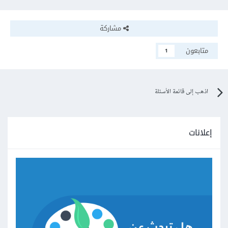
مشاركة
متابعون
1
اذهب إلى قائمة الأسئلة
إعلانات