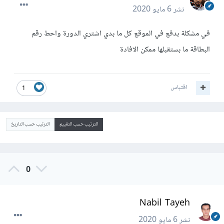
نشر
6 مايو 2020
في مشكلة بدفع في الموقع كل ما بدي اشتري الدورة واحط رقم
البطاقة ما بستقبلها ممكن الافادة
اقتباس
1
الترتيب حسب التقييم
الترتيب حسب التاريخ
0
Nabil Tayeh
نشر
6 مايو 2020