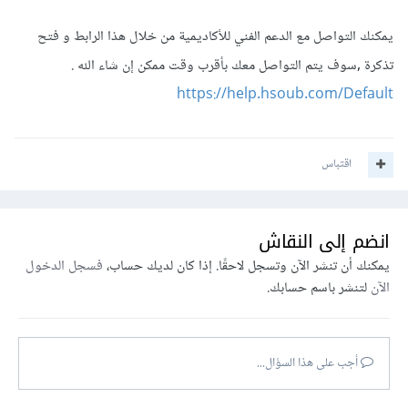
يمكنك التواصل مع الدعم الفني للأكاديمية من خلال هذا الرابط و فتح
تذكرة ,سوف يتم التواصل معك بأقرب وقت ممكن إن شاء الله .
https://help.hsoub.com/Default
اقتباس
انضم إلى النقاش
يمكنك أن تنشر الآن وتسجل لاحقًا. إذا كان لديك حساب،
فسجل الدخول
الآن
لتنشر باسم حسابك.
أجب على هذا السؤال...