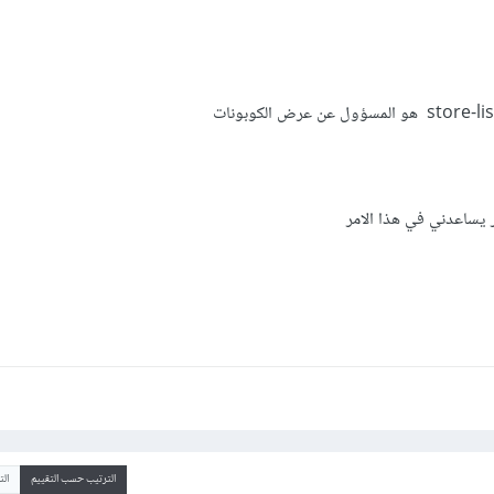
يساعدني في هذا الامر
الترتيب حسب التقييم
ال