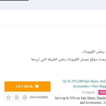
ه يخص الكوبونات
جدت موقع يعرض الكوبونات بنفس الطريقه التي اريدها