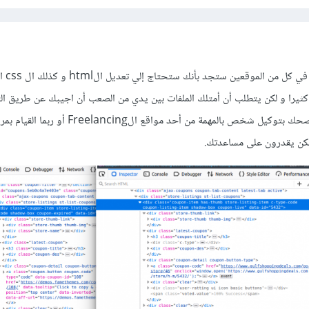
لو عملت مقارنة بين
كثيرا و لكن يتطلب أن أمتلك الملفات بين يدي من الصعب أن اجيبك عن طريق التع
لم تكن لديك الخبرة الكافية أنصحك بتوكيل شخص بالمهمة من أحد مواقع ال
مكن يقدرون على مساعدتك.