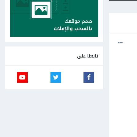
تابعنا على