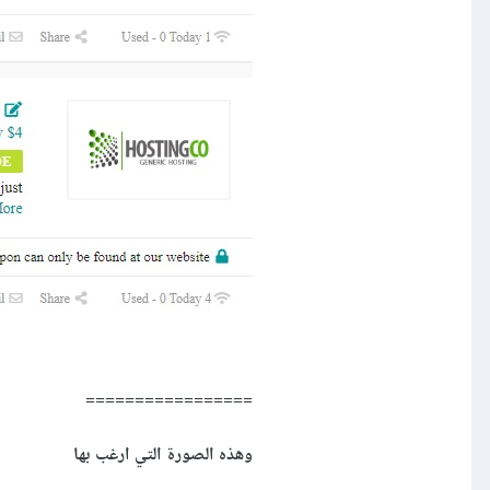
=================
وهذه الصورة التي ارغب بها