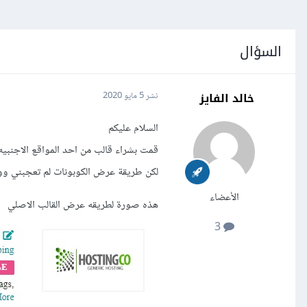
السؤال
خالد الفايز
نشر
5 مايو 2020
السلام عليكم
قمت بشراء قالب من احد المواقع الاجنبي
لكن طريقة عرض الكوبونات لم تعجبني وو
الأعضاء
هذه صورة لطريقه عرض القالب الاصلي
3