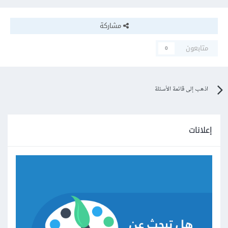
مشاركة
متابعون
0
اذهب إلى قائمة الأسئلة
إعلانات