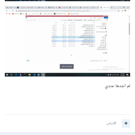
لم اجدها عندي
اقتباس