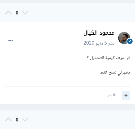
0
محمود الكيال
نشر
5 مايو 2020
لم اعرف كيفية التحميل ؟
يظهرلي نسخ فقط
اقتباس
0