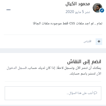
محمود الكيال
نشر
5 مايو 2020
تمام .. لم اجد ملفات css فقط موجوده ملفات الجافا
اقتباس
انضم إلى النقاش
يمكنك أن تنشر الآن وتسجل لاحقًا. إذا كان لديك حساب،
فسجل الدخول
الآن
لتنشر باسم حسابك.
أجب على هذا السؤال...