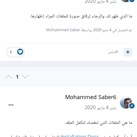
نشر
4 مايو 2020
ما الذي ظهر لك والرجاء إرفاق صورة للملفات المراد إظهارها.
تم التعديل في
4 مايو 2020
بواسطة Mohammed Saber
اقتباس
1
1
Mohammed Saber6
نشر
4 مايو 2020
ما هي الملفات التي تنقصك لتكمل الملف