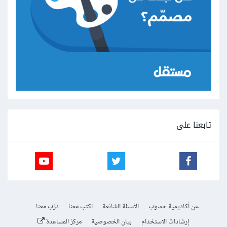
تابعنا على
عن أكاديمية حسوب
الأسئلة الشائعة
اكتب معنا
درّب معنا
إرشادات الاستخدام
بيان الخصوصية
مركز المساعدة