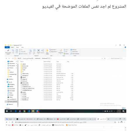
المشروع لم اجد نفس الملفات الموضحة في الفيديو