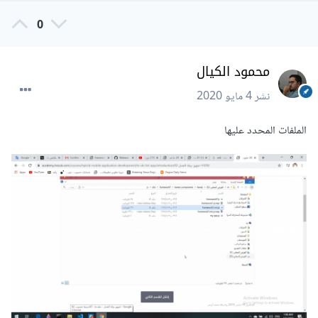
0
محمود الكيال
نشر
4 مايو 2020
الملفات المحدد عليها