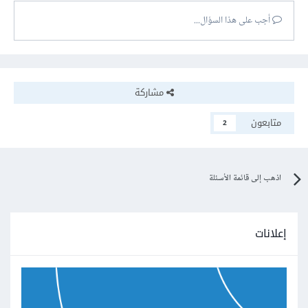
أجب على هذا السؤال...
مشاركة
متابعون
2
اذهب إلى قائمة الأسئلة
إعلانات