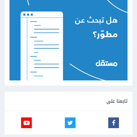
تابعنا على