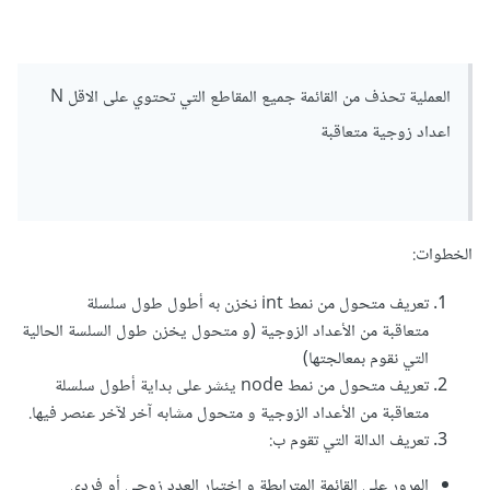
العملية تحذف من القائمة جميع المقاطع التي تحتوي على الاقل N
اعداد زوجية متعاقبة
الخطوات:
تعريف متحول من نمط int نخزن به أطول طول سلسلة
متعاقبة من الأعداد الزوجية (و متحول يخزن طول السلسة الحالية
التي نقوم بمعالجتها)
تعريف متحول من نمط node يئشر على بداية أطول سلسلة
متعاقبة من الأعداد الزوجية و متحول مشابه آخر لآخر عنصر فيها.
تعريف الدالة التي تقوم ب:
المرور على القائمة المترابطة و اختبار العدد زوجي أو فردي