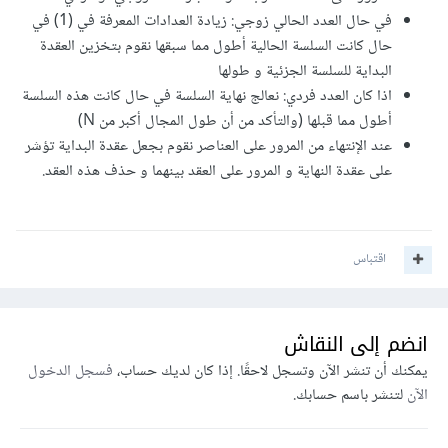
في حال العدد الحالي زوجي: زيادة العدادات المعرفة في (1) في
حال كانت السلسة الحالية أطول مما سبقها نقوم بتخزين العقدة
البداية للسلسة الجزئية و طولها
اذا كان العدد فردي: نعالج نهاية السلسة في حال كانت هذه السلسة
أطول مما قبلها (والتأكد من أن طول المجال أكبر من N)
عند الإنتهاء من المرور على العناصر نقوم بجعل عقدة البداية تؤشر
على عقدة النهاية و المرور على العقد بينهما و حذف هذه العقد.
اقتباس
انضم إلى النقاش
يمكنك أن تنشر الآن وتسجل لاحقًا. إذا كان لديك حساب،
فسجل الدخول
الآن
لتنشر باسم حسابك.