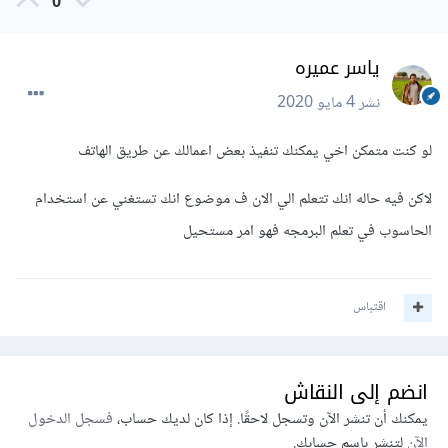
0
ياسر عميره
نشر
4 مايو 2020
لو كنت متمكن اخي يمكنك تنفيذ بعض اعمالك عن طريق الهاتف
لاكن فيه حاله انك تتعلم الي الان ف موضوع انك تستغني عن استخدام
الحاسوب في تعلم البرمجه فهو امر مستحيل
اقتباس
انضم إلى النقاش
يمكنك أن تنشر الآن وتسجل لاحقًا. إذا كان لديك حساب،
فسجل الدخول
الآن
لتنشر باسم حسابك.