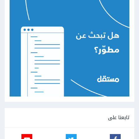
تابعنا على