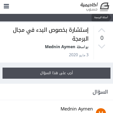
أسئلة البرمجة
إستشارة بخصوص البدء في مجال
البرمجة
0
بواسطة Mednin Aymen
3 مايو 2020
أجب على هذا السؤال
السؤال
Mednin Aymen