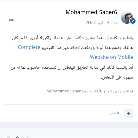
Mohammed Saber6
نشر
3 مايو 2020
بالطبع يمكنك أن تنفذ مشروع كامل على هاتفك ولكن لا أدرى إذا ما كان
هاتفك يدعم هذا أم لا ويمكنك التأكد عبر هذا الفيديو
Complete
Website on Mobile
أما بالنسبة ﻷنك في بداية الطريق فيفضل أن تستخدم حاسوب لما له من
سهوله فى التعامل.
تم التعديل في
3 مايو 2020
بواسطة Mohammed Saber
اقتباس