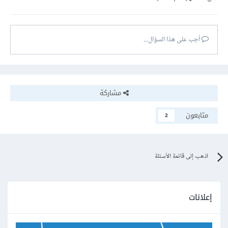
أجب على هذا السؤال...
مشاركة
متابعون
2
اذهب إلى قائمة الأسئلة
إعلانات