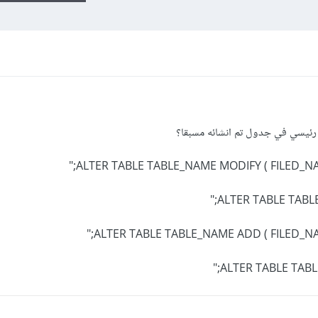
ح رئيسي في جدول تم انشائه مسبقا؟