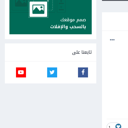
تابعنا على
1