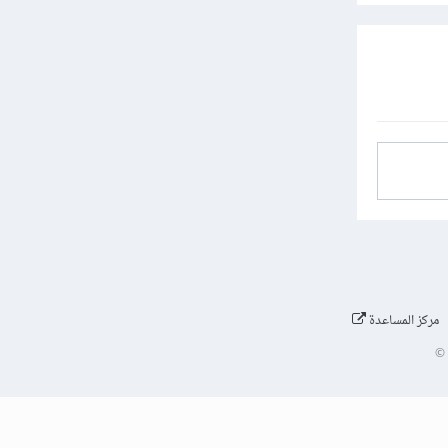
مركز المساعدة
©