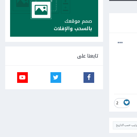
تابعنا على
2
ترتيب حسب التاريخ