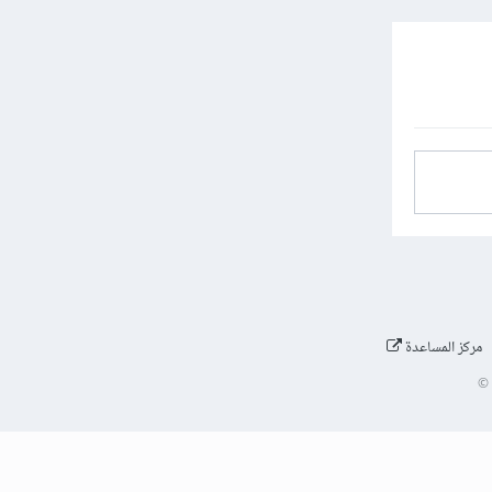
مركز المساعدة
©