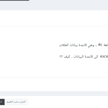
الطلاب
الترتيب حسب التقييم
ال