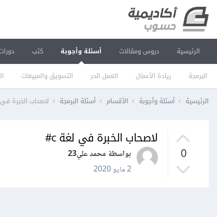
الرئيسية
دروس ومقالات
أسئلة وأجوبة
كتب
دورات
البرمجة
ريادة الأعمال
العمل الحر
التسويق والمبيعات
ال
الرئيسية
أسئلة وأجوبة
الأقسام
أسئلة البرمجة
لاصحاب الخبرة في لغ
لاصحاب الخبرة في لغة c#
0
بواسطة محمد علي23
2 مايو 2020