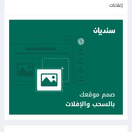
إعلانات