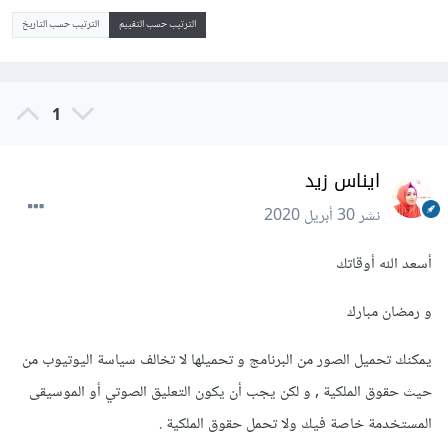
الترتيب حسب التقييم
الترتيب حسب التاريخ
1
ايناس زيد
نشر
30 أبريل 2020
أسعد الله أوقاتك
و رمضان مبارك
يمكنك تحميل الصور من البرنامج و تحميلها لا تخالف سياسة اليوتيوب من
حيث حقوق الملكية , و لكن يجب أن يكون التعليق الصوتي أو الموسيقى
المستخدمة خاصة فيك ولا تحمل حقوق الملكية .