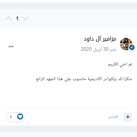
1
مزامير آل داود
نشر
30 أبريل 2020
تم اخي الكريم
شكرا لك ولكوادر اكاديمية حاسوب على هذا الجهد الرائع
اقتباس
1