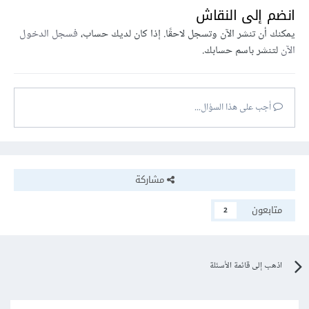
انضم إلى النقاش
يمكنك أن تنشر الآن وتسجل لاحقًا. إذا كان لديك حساب،
فسجل الدخول
الآن
لتنشر باسم حسابك.
أجب على هذا السؤال...
مشاركة
متابعون
2
اذهب إلى قائمة الأسئلة