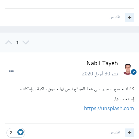
اقتباس
1
Nabil Tayeh
نشر
30 أبريل 2020
كذلك جميع الصور على هذا الموقع ليس لها حقوق ملكية وبإمكانك
إستخدامها.
https://unsplash.com
اقتباس
2