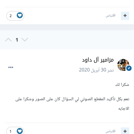
اقتباس
2
1
مزامير آل داود
نشر
30 أبريل 2020
شكرا لك
نعم بكل تأكيد المقطع الصوتي لي السؤال كان على الصور وشكرا على
الاجابه
اقتباس
1