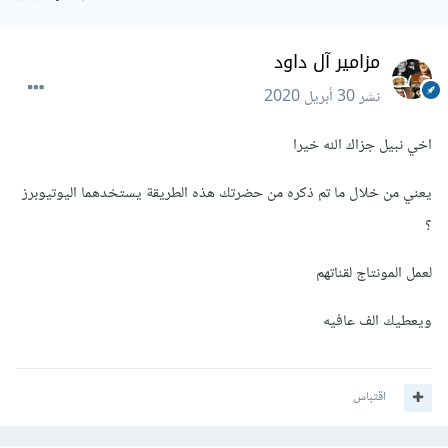
مزامير آل داود
نشر
30 أبريل 2020
اخي نبيل جزاك الله خيرا
يعني من خلال ما تم ذكره من حضرتك هذه الطريقة يستخدهما اليوتيوبرز
؟
لعمل المونتاج لقناتهم
ويعطيك الف عافيه
اقتباس