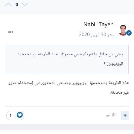
0
Nabil Tayeh
نشر
30 أبريل 2020
يعني من خلال ما تم ذكره من حضرتك هذه الطريقة يستخدهما
اليوتيوبرز ؟
هذه الطريقة يستخدمها اليوتيوبرز وصانعي المحتوى في إستخدام صور
غير مخالفة.
اقتباس
1