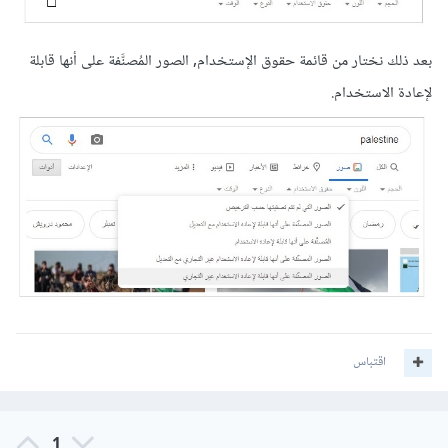
بعد ذلك نختار من قائمة حقوق الإستخدام, الصور المُصنَّفة على أنها قابلة
لإعادة الاستخدام.
اقتباس
1