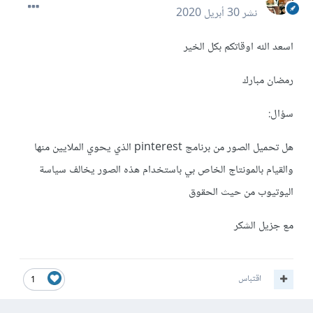
نشر
30 أبريل 2020
اسعد الله اوقاتكم بكل الخير
رمضان مبارك
سؤال:
هل تحميل الصور من برنامج pinterest الذي يحوي الملايين منها
والقيام بالمونتاج الخاص بي باستخدام هذه الصور يخالف سياسة
اليوتيوب من حيث الحقوق
مع جزيل الشكر
اقتباس
1