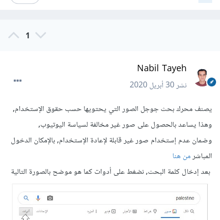
1
Nabil Tayeh
نشر
30 أبريل 2020
يصنف محرك بحث جوجل الصور التي يحتويها حسب حقوق الإستخدام,
وهذا يساعد بالحصول على صور غير مخالفة لسياسة اليوتيوب,
وضمان عدم إستخدام صور غير قابلة لإعادة الإستخدام, بالإمكان الدخول
المباشر
من هنا
بعد إدخال كلمة البحث, نضغط على أدوات كما هو موضح بالصورة التالية