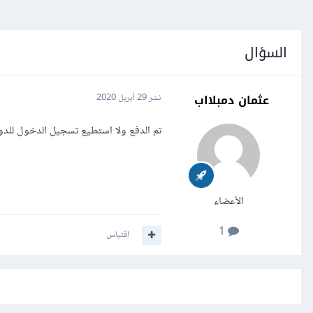
السؤال
عثمان دمبلااب
نشر
29 أبريل 2020
تم الدفع ولا استطيع تسجيل الدخول للدوره منذ
الأعضاء
1
اقتباس