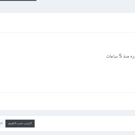
 5 ساعات
الترتيب حسب التقييم
ال