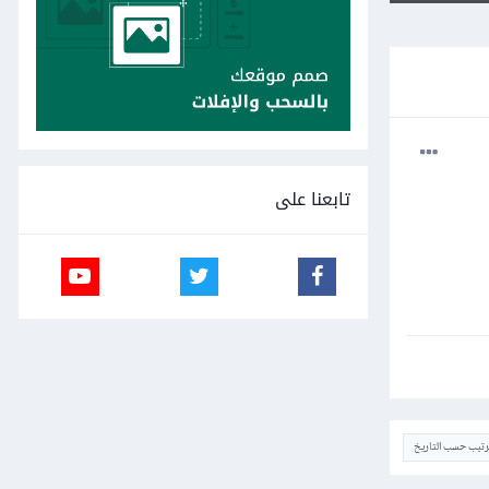
تابعنا على
ترتيب حسب التاريخ