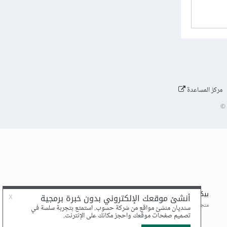
مركز المساعدة
©