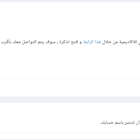
 للاكاديمية من خلال
هذا الرابط
و فتح تذكرة , سوف يتم التواصل معك بأقرب
آن
لتنشر باسم حسابك.