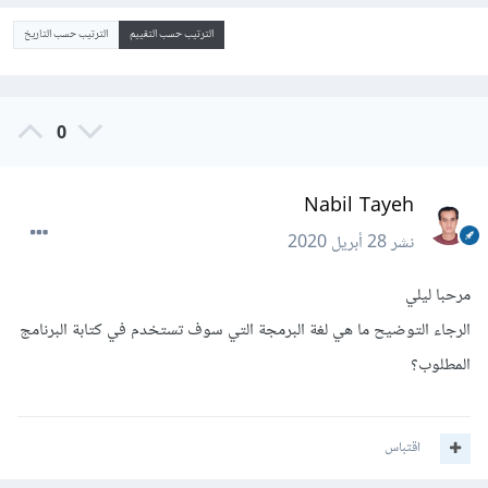
الترتيب حسب التقييم
الترتيب حسب التاريخ
0
Nabil Tayeh
نشر
28 أبريل 2020
مرحبا ليلي
الرجاء التوضيح ما هي لغة البرمجة التي سوف تستخدم في كتابة البرنامج
المطلوب؟
اقتباس