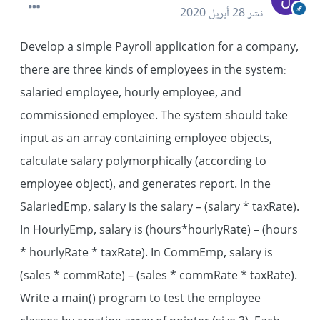
نشر
28 أبريل 2020
Develop a simple Payroll application for a company,
there are three kinds of employees in the system:
salaried employee, hourly employee, and
commissioned employee. The system should take
input as an array containing employee objects,
calculate salary polymorphically (according to
employee object), and generates report. In the
SalariedEmp, salary is the salary – (salary * taxRate).
In HourlyEmp, salary is (hours*hourlyRate) – (hours
* hourlyRate * taxRate). In CommEmp, salary is
(sales * commRate) – (sales * commRate * taxRate).
Write a main() program to test the employee