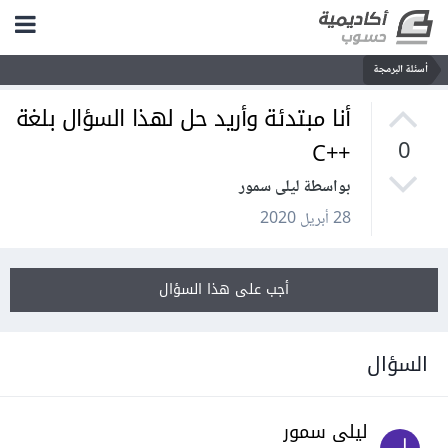
أسئلة البرمجة
أنا مبتدئة وأريد حل لهذا السؤال بلغة
++C
0
بواسطة ليلى سمور
28 أبريل 2020
أجب على هذا السؤال
السؤال
ليلى سمور