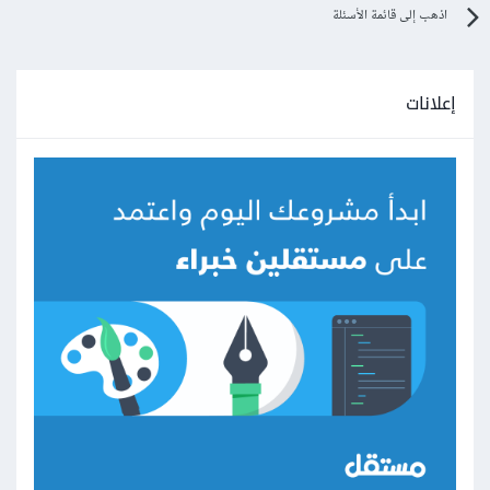
اذهب إلى قائمة الأسئلة
إعلانات