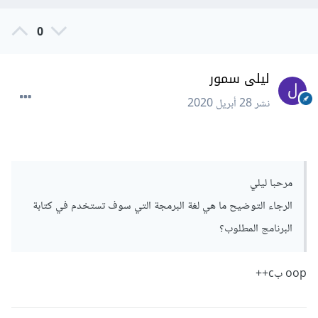
0
ليلى سمور
نشر
28 أبريل 2020
مرحبا ليلي
الرجاء التوضيح ما هي لغة البرمجة التي سوف تستخدم في كتابة
البرنامج المطلوب؟
oop بc++