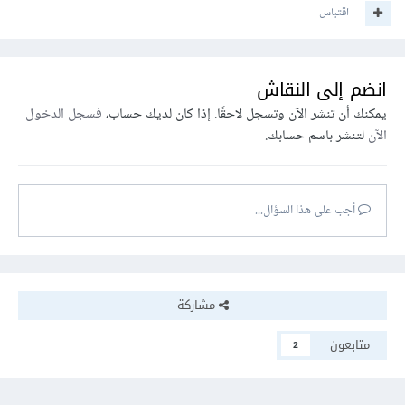
اقتباس
انضم إلى النقاش
يمكنك أن تنشر الآن وتسجل لاحقًا. إذا كان لديك حساب،
فسجل الدخول
الآن
لتنشر باسم حسابك.
أجب على هذا السؤال...
مشاركة
متابعون
2