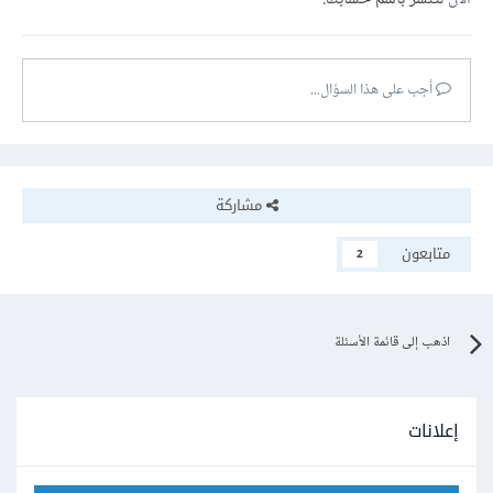
أجب على هذا السؤال...
مشاركة
متابعون
2
اذهب إلى قائمة الأسئلة
إعلانات