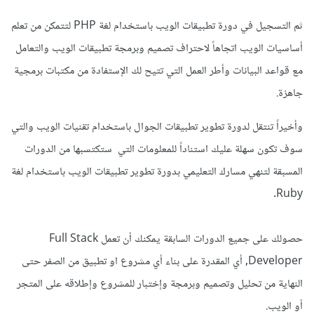
ثم التسجيل في دورة تطبيقات الويب باستخدام لغة PHP لتتمكن من تعلم
أساسيات الويب اتجاهاً لاحتراف تصميم وبرمجة تطبيقات الويب والتعامل
مع قواعد البيانات وأطر العمل التي تتيح لك الإستفادة من مكتبات برمجية
جاهزة.
وأخيراً تنتقل لدورة تطوير تطبيقات الجوال باستخدام تقنيات الويب والتي
سوف تكون سهلة عليك استناداً للمعلومات التي ستكتسبها من الدورات
المسبقة لتنهي مسارك التعليمي بدورة تطوير تطبيقات الويب باستخدام لغة
Ruby.
حصولك على جميع الدورات السابقة يمكنك أن تعمل Full Stack
Developer, أي المقدرة على بناء أي مشروع او تطبيق من الصفر حتى
النهاية من تحليل وتصميم وبرمجة وإختبار للمشروع وإطلاقه على المتجر
أو الويب.