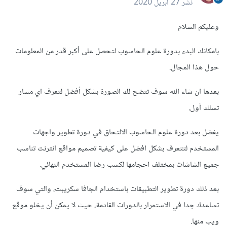
نشر
27 أبريل 2020
وعليكم السلام
بامكانك البدء بدورة علوم الحاسوب لتحصل على أكبر قدر من المعلومات
حول هذا المجال.
بعدها ان شاء الله سوف تتضح لك الصورة بشكل أفضل لتعرف اي مسار
تسلك أول.
يفضل بعد دورة علوم الحاسوب الالتحاق في دورة تطوير واجهات
المستخدم لتتعرف بشكل افضل على كيفية تصميم مواقع انترنت تناسب
جميع الشاشات بمختلف احجامها لكسب رضا المستخدم النهائي.
بعد ذلك دورة تطوير التطبيقات باستخدام الجافا سكريبت، والتي سوف
تساعدك جدا في الاستمرار بالدورات القادمة، حيث لا يمكن أن يخلو موقع
ويب منها.