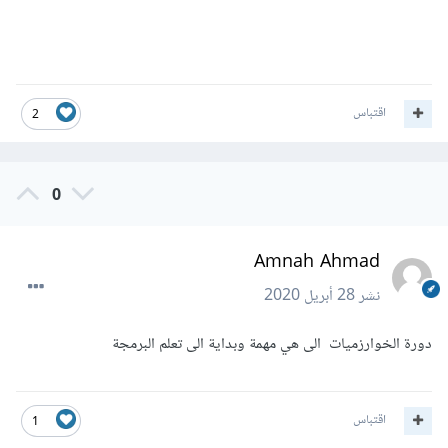
اقتباس
2
0
Amnah Ahmad
نشر
28 أبريل 2020
دورة الخوارزميات الى هي مهمة وبداية الى تعلم البرمجة
اقتباس
1