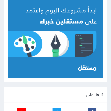
تابعنا على