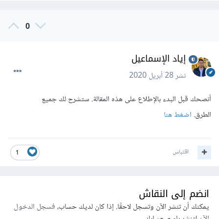
0
إياد الإسماعيل
نشر
28 أبريل 2020
أنصحك قبل البدء بالإطلاع على هذه المقالة. ستشرح لك جميع
الطرق.
اضغط هنا
اقتباس
1
انضم إلى النقاش
يمكنك أن تنشر الآن وتسجل لاحقًا. إذا كان لديك حساب،
فسجل الدخول
الآن
لتنشر باسم حسابك.