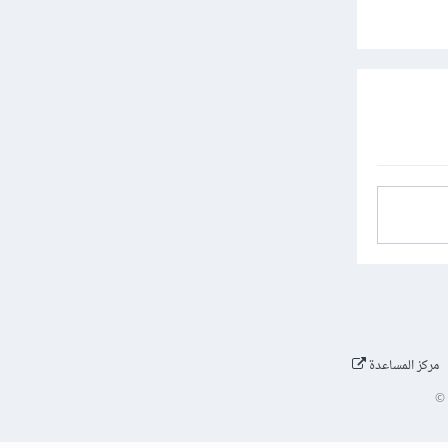
مركز المساعدة
©