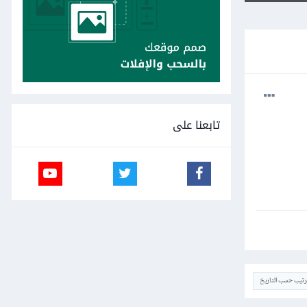
تابعنا على
ترتيب حسب التاريخ