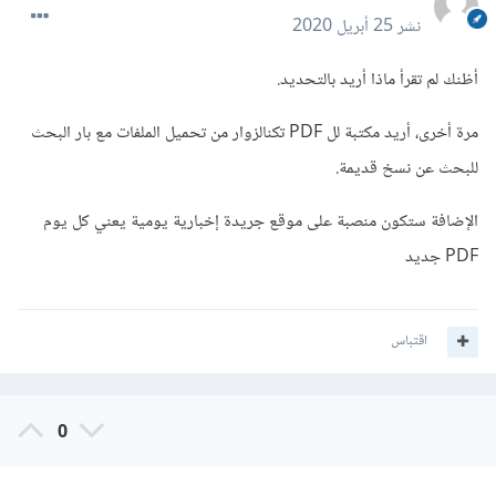
نشر
25 أبريل 2020
أظنك لم تقرأ ماذا أريد بالتحديد.
مرة أخرى، أريد مكتبة لل PDF تكنالزوار من تحميل الملفات مع بار البحث
للبحث عن نسخ قديمة.
الإضافة ستكون منصبة على موقع جريدة إخبارية يومية يعني كل يوم
PDF جديد
اقتباس
0