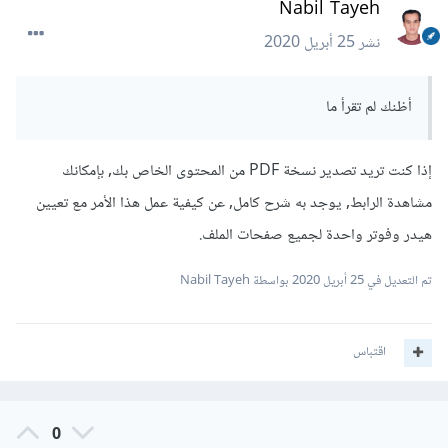
Nabil Tayeh
نشر
25 أبريل 2020
أظنك لم تقرأ ما
إذا كنت تريد تصدير نسخة PDF من المحتوى الخاص بك, بإمكانك
مشاهدة الرابط, يوجد به شرح كامل, عن كيفية عمل هذا الأمر مع تعيين
هيدر وفوتر واحدة لجميع صفحات الملف.
تم التعديل في
25 أبريل 2020
بواسطة Nabil Tayeh
اقتباس
0