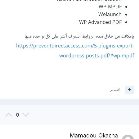
WP-MPDF
Welaunch
WP Advanced PDF
بإمكانك من خلال هذه الروابط التعرف أكثر على كل واحدة منها
https://preventdirectaccess.com/5-plugins-export-
wordpress-posts-pdf/#wp-mpdf
اقتباس
0
Mamadou Okacha