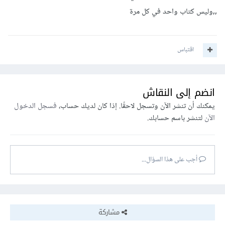
,,وليس كتاب واحد في كل مرة
اقتباس
انضم إلى النقاش
يمكنك أن تنشر الآن وتسجل لاحقًا. إذا كان لديك حساب،
فسجل الدخول
الآن
لتنشر باسم حسابك.
أجب على هذا السؤال...
مشاركة