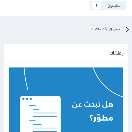
متابعون
1
اذهب إلى قائمة الأسئلة
إعلانات