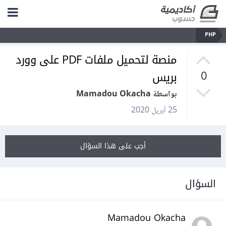
PHP
منصة لتحميل ملفات PDF على وورد
بريس
0
بواسطة Mamadou Okacha
25 أبريل 2020
أجب على هذا السؤال
السؤال
Mamadou Okacha