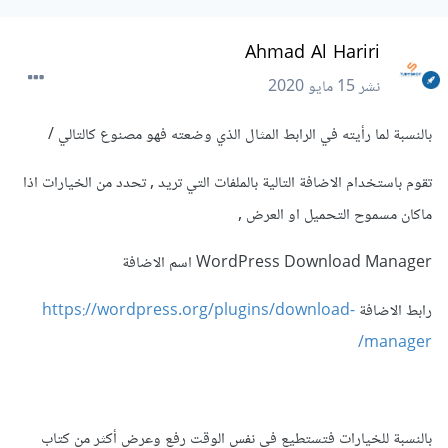
Ahmad Al Hariri
نشر
15 مايو 2020
بالنسبة لما رأيته في الرابط المثال الذي وضعته فهو مصنوع كالتالي /
تقوم باستخدام الاضافة التالية بالملفات التي تريد , تحدد من الخيارات اذا
ماكان مسموح التحميل او العرض ,
WordPress Download Manager اسم الاضافة
رابط الاضافة
https://wordpress.org/plugins/download-
manager/
بالنسبة للخيارات فتستطيع في نفس الوقت رفع وعرض أكثر من كتاب