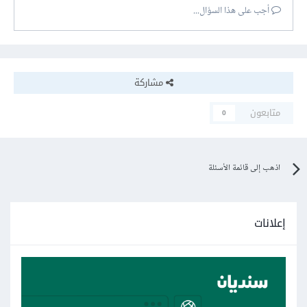
أجب على هذا السؤال...
مشاركة
متابعون
0
اذهب إلى قائمة الأسئلة
إعلانات