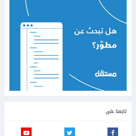
تابعنا على