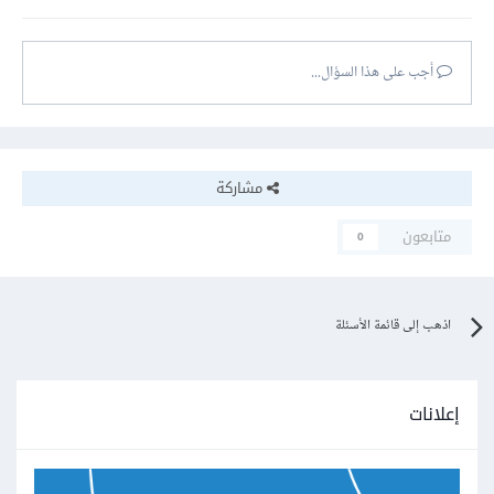
أجب على هذا السؤال...
مشاركة
متابعون
0
اذهب إلى قائمة الأسئلة
إعلانات