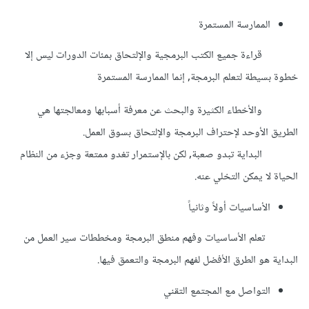
الممارسة المستمرة
قراءة جميع الكتب البرمجية والإلتحاق بمئات الدورات ليس إلا
خطوة بسيطة لتعلم البرمجة, إنما الممارسة المستمرة
والأخطاء الكثيرة والبحث عن معرفة أسبابها ومعالجتها هي
الطريق الأوحد لإحتراف البرمجة والإلتحاق بسوق العمل.
البداية تبدو صعبة, لكن بالإستمرار تغدو ممتعة وجزء من النظام
الحياة لا يمكن التخلي عنه.
الأساسيات أولاً وثانياً
تعلم الأساسيات وفهم منطق البرمجة ومخططات سير العمل من
البداية هو الطرق الأفضل لفهم البرمجة والتعمق فيها.
التواصل مع المجتمع التقني