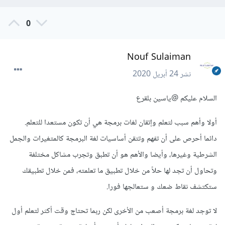
0
Nouf Sulaiman
نشر
24 أبريل 2020
السلام عليكم @ياسين بلقرع
أولا وأهم سبب لتعلم وإتقان لغات برمجة هي أن تكون مستعدا للتعلم.
دائما أحرص على أن تفهم وتتقن أساسيات لغة البرمجة كالمتغيرات والجمل
الشرطية وغيرها، وأيضا والأهم هو أن تطبق وتجرب مشاكل مختلفة
وتحاول أن تجد لها حلاً من خلال تطبيق ما تعلمته، فمن خلال تطبيقك
ستكتشف نقاط ضعك و ستعالجها فورا.
لا توجد لغة برمجة أصعب من الأخرى لكن ربما تحتاج وقت أكثر لتعلم أول