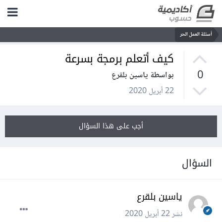
أسئلة العمل الحر
كيف أتعلم برمجة بسرعة
0
بواسطة ياسين بلقرع
22 أبريل 2020
أجب على هذا السؤال
السؤال
ياسين بلقرع
نشر
22 أبريل 2020