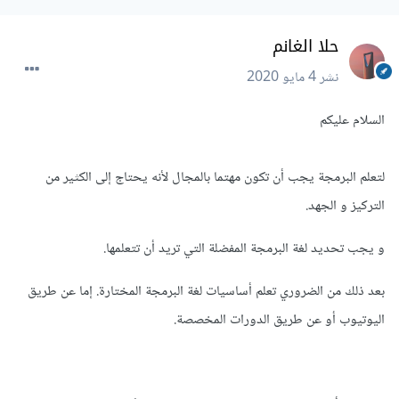
حلا الغانم
نشر
4 مايو 2020
السلام عليكم
لتعلم البرمجة يجب أن تكون مهتما بالمجال لأنه يحتاج إلى الكثير من
التركيز و الجهد.
و يجب تحديد لغة البرمجة المفضلة التي تريد أن تتعلمها.
بعد ذلك من الضروري تعلم أساسيات لغة البرمجة المختارة. إما عن طريق
اليوتيوب أو عن طريق الدورات المخصصة.