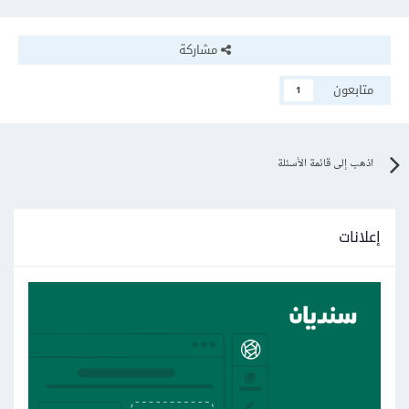
مشاركة
متابعون
1
اذهب إلى قائمة الأسئلة
إعلانات