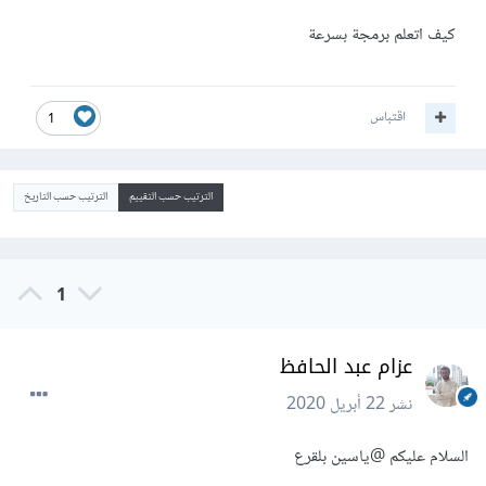
كيف اتعلم برمجة بسرعة
اقتباس
1
الترتيب حسب التقييم
الترتيب حسب التاريخ
1
عزام عبد الحافظ
نشر
22 أبريل 2020
السلام عليكم
@ياسين بلقرع