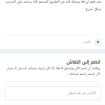
عند تعلم أي لغة برمجة، لابد من التطبيق المستمر لأنه يساعد على التدريب
بشكل أسرع.
اقتباس
انضم إلى النقاش
يمكنك أن تنشر الآن وتسجل لاحقًا. إذا كان لديك حساب،
فسجل الدخول
الآن
لتنشر باسم حسابك.
أجب على هذا السؤال...