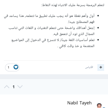
لتعلم البرمجة بسرعة عليك الانتباه لهذه النقاط:
أول وأهم نقطة هو أنه يجب عليك تطبيق ما تتعلمه, هذا يساعد في
فهم المصطلح جيدا.
إجعل أهدافك واضحة حتى تتعلم التقنيات و اللغات التي تناسب
المجال الذي تود أن تتعمق فيه.
تعلم أساسيات اللغة جيدًا, لا تتسرع في الدخول إلى المواضيع
المتقدمة و خذ وقت كافي .
اقتباس
1
1
Nabil Tayeh