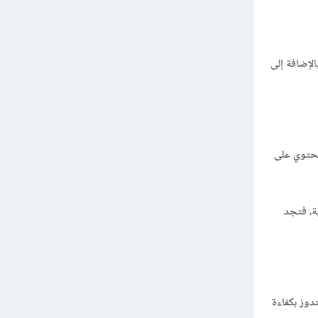
للطاقة، بالإضافة إلى
تحتوي على
الداخلية، فتجد
ندوز بكفاءة