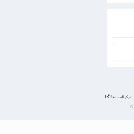
مركز المساعدة
©