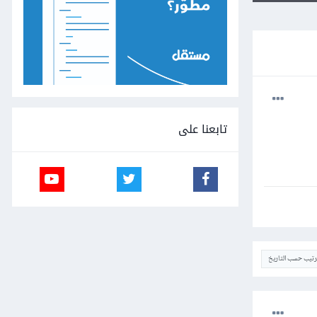
تابعنا على
ترتيب حسب التاريخ