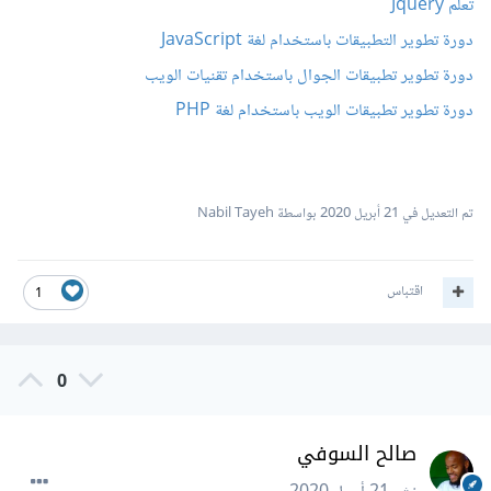
تعلم Jquery
دورة تطوير التطبيقات باستخدام لغة JavaScript
دورة تطوير تطبيقات الجوال باستخدام تقنيات الويب
دورة تطوير تطبيقات الويب باستخدام لغة PHP
تم التعديل في
21 أبريل 2020
بواسطة Nabil Tayeh
اقتباس
1
0
صالح السوفي