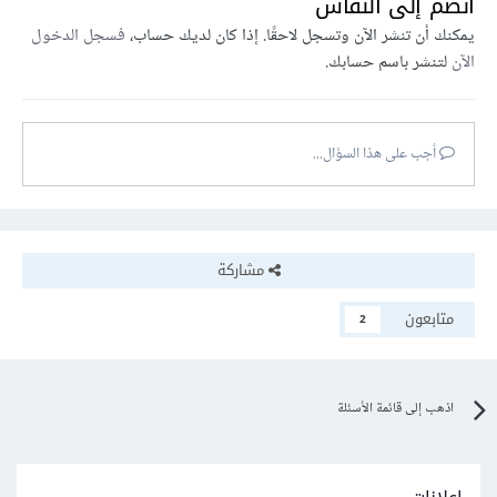
انضم إلى النقاش
يمكنك أن تنشر الآن وتسجل لاحقًا. إذا كان لديك حساب،
فسجل الدخول
الآن
لتنشر باسم حسابك.
أجب على هذا السؤال...
مشاركة
متابعون
2
اذهب إلى قائمة الأسئلة