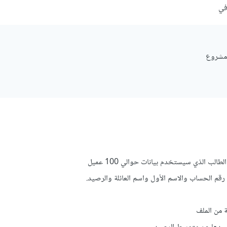
في
 مشروع
قم الحساب والاسم الأول واسم العائلة والرصيد.