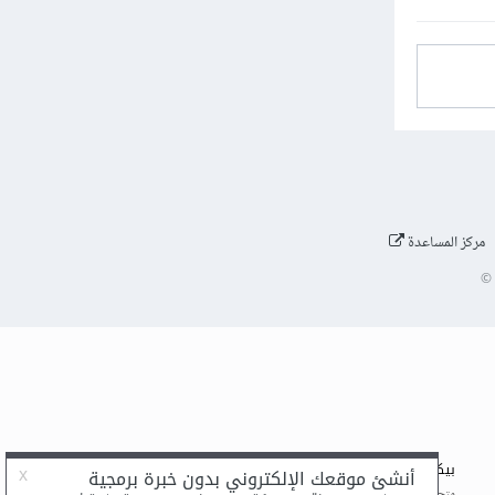
مركز المساعدة
©