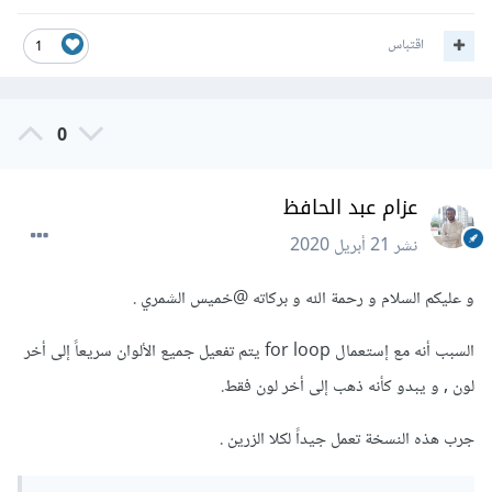
اقتباس
1
0
عزام عبد الحافظ
نشر
21 أبريل 2020
و عليكم السلام و رحمة الله و بركاته
@خميس الشمري
.
السبب أنه مع إستعمال for loop يتم تفعيل جميع الألوان سريعاً إلى أخر
لون , و يبدو كأنه ذهب إلى أخر لون فقط.
جرب هذه النسخة تعمل جيداً لكلا الزرين .