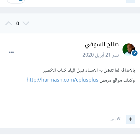
0
صالح السوفي
نشر
21 أبريل 2020
بالاضافة لما تفضل به الاستاذ نبيل اليك كتاب الاكسير
وكذلك موقع هرمش
http://harmash.com/cplusplus
اقتباس