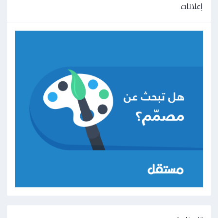
إعلانات