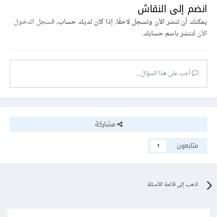
انضم إلى النقاش
يمكنك أن تنشر الآن وتسجل لاحقًا. إذا كان لديك حساب،
فسجل الدخول
الآن
لتنشر باسم حسابك.
أجب على هذا السؤال...
مشاركة
متابعون
1
اذهب إلى قائمة الأسئلة