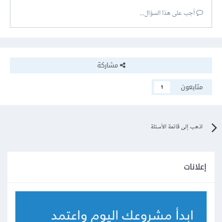
أجب على هذا السؤال...
مشاركة
متابعون
1
اذهب إلى قائمة الأسئلة
إعلانات