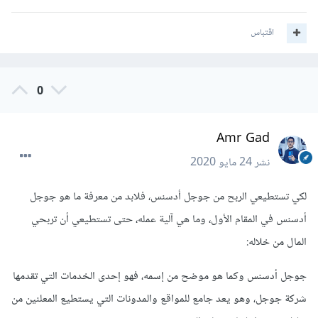
اقتباس
0
Amr Gad
نشر
24 مايو 2020
لكي تستطيعي الربح من جوجل أدسنس، فلابد من معرفة ما هو جوجل
أدسنس في المقام الأول، وما هي آلية عمله، حتى تستطيعي أن تربحي
المال من خلاله:
جوجل أدسنس وكما هو موضح من إسمه، فهو إحدى الخدمات التي تقدمها
شركة جوجل، وهو يعد جامع للمواقع والمدونات التي يستطيع المعلنين من