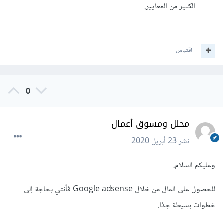
الكثير من المعايير.
اقتباس
0
محلل ومسوق أعمال
نشر
23 أبريل 2020
وعليكم السلام،
للحصول على المال من خلال Google adsense فأنتي بحاجة إلى
خطوات بسيطة جدًا.