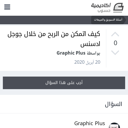
أسئلة التسويق والمبيعات
كيف اتمكن من الربح من خلال جوجل
ادسنس
0
بواسطة Graphic Plus
20 أبريل 2020
أجب على هذا السؤال
السؤال
Graphic Plus