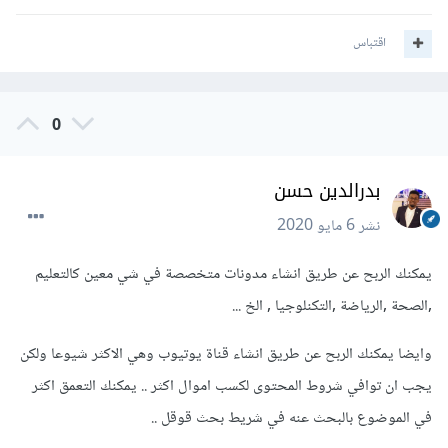
اقتباس
0
بدرالدين حسن
نشر
6 مايو 2020
يمكنك الربح عن طريق انشاء مدونات متخصصة في شي معين كالتعليم
,الصحة ,الرياضة ,التكنلوجيا , الخ ...
وايضا يمكنك الربح عن طريق انشاء قناة يوتيوب وهي الاكثر شيوعا ولكن
يجب ان توافي شروط المحتوى لكسب اموال اكثر .. يمكنك التعمق اكثر
في الموضوع بالبحث عنه في شريط بحث قوقل ..