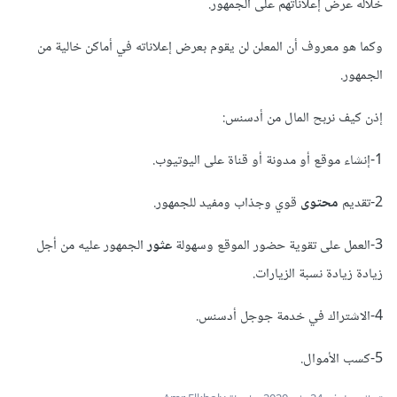
خلاله عرض إعلاناتهم على الجمهور.
وكما هو معروف أن المعلن لن يقوم بعرض إعلاناته في أماكن خالية من
الجمهور.
إذن كيف نربح المال من أدسنس:
1-إنشاء موقع أو مدونة أو قناة على اليوتيوب.
2-تقديم
محتوى
قوي وجذاب ومفيد للجمهور.
3-العمل على تقوية حضور الموقع وسهولة
عثور
الجمهور عليه من أجل
زيادة زيادة نسبة الزيارات.
4-الاشتراك في خدمة جوجل أدسنس.
5-كسب الأموال.