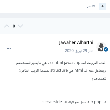
اقتباس
0
Jawaher Alharthi
نشر
29 أبريل 2020
لغات الفرونت اندcss html javascript هي مايظهر للمستخدم
ويتفاعل معه ف html هي structure لصفحة الويب الظاهرة
للمستخدم
اما php ف تتعامل مع الباك اند serverside