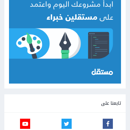
تابعنا على