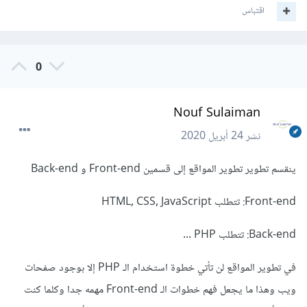
اقتباس
0
Nouf Sulaiman
نشر
24 أبريل 2020
ينقسم تطوير تطوير المواقع إلى قسمين Front-end و Back-end
Front-end: تتطلب HTML, CSS, JavaScript
Back-end: تتطلب PHP ...
في تطوير المواقع لن تأتي خطوة استخدام الـ PHP إلا بوجود صفحات
ويب وهذا ما يجعل فهم خطوات الـ Front-end مهمه جدا وكلما كنت