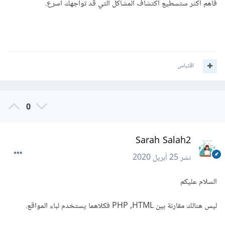
فاهم أكثر ستسطيع اكتشاف المشاكل التي قد تواجهك أسرع.
اقتباس
0
Sarah Salah2
نشر
25 أبريل 2020
السلام عليكم
ليس هنالك مقارنة بين PHP ,HTML فكلاهما يستخدم لباء المواقع.