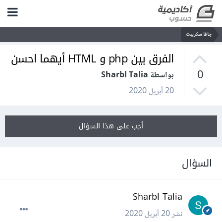
جافا سكريبت
الفرق بين php و HTML أيهما احسن
0
بواسطة Sharbl Talia
20 أبريل 2020
أجب على هذا السؤال
السؤال
Sharbl Talia
نشر
20 أبريل 2020